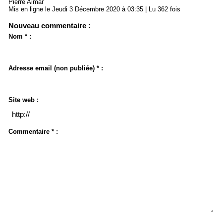
Pierre Aimar
Mis en ligne le Jeudi 3 Décembre 2020 à 03:35 | Lu 362 fois
Nouveau commentaire :
Nom * :
Adresse email (non publiée) * :
Site web :
Commentaire * :