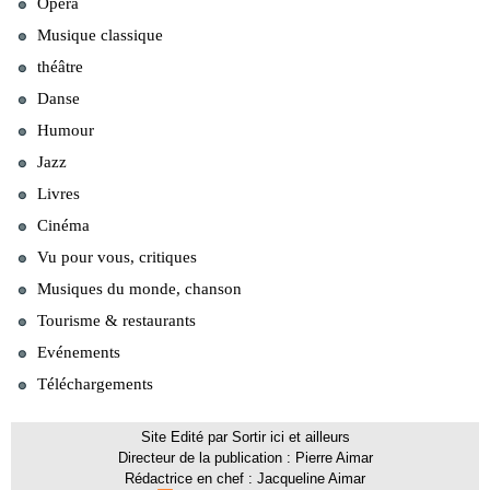
Opéra
Musique classique
théâtre
Danse
Humour
Jazz
Livres
Cinéma
Vu pour vous, critiques
Musiques du monde, chanson
Tourisme & restaurants
Evénements
Téléchargements
Site Edité par Sortir ici et ailleurs
Directeur de la publication : Pierre Aimar
Rédactrice en chef : Jacqueline Aimar