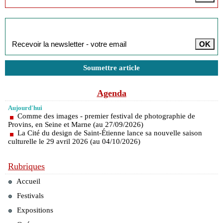
Inscription à la newsletter
Soumettre article
Agenda
Aujourd'hui
Comme des images - premier festival de photographie de
Provins, en Seine et Marne (au 27/09/2026)
La Cité du design de Saint-Étienne lance sa nouvelle saison
culturelle le 29 avril 2026 (au 04/10/2026)
Rubriques
Accueil
Festivals
Expositions