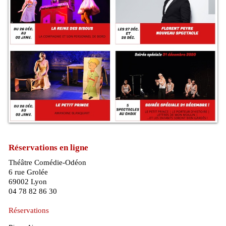
Réservations en ligne
Théâtre Comédie-Odéon
6 rue Grolée
69002 Lyon
04 78 82 86 30
Réservations