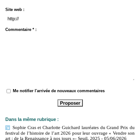
Site web :
Commentaire * :
Me notifier l'arrivée de nouveaux commentaires
Dans la même rubrique :
Sophie Cras et Charlotte Guichard lauréates du Grand Prix du
festival de l’histoire de l’art 2026 pour leur ouvrage « Vendre son
art : de la Renaissance à nos jours »- Seuil, 2025
- 05/06/2026