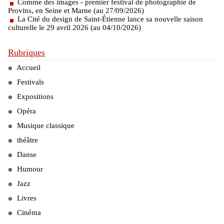
Comme des images - premier festival de photographie de
Provins, en Seine et Marne (au 27/09/2026)
La Cité du design de Saint-Étienne lance sa nouvelle saison
culturelle le 29 avril 2026 (au 04/10/2026)
Rubriques
Accueil
Festivals
Expositions
Opéra
Musique classique
théâtre
Danse
Humour
Jazz
Livres
Cinéma