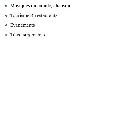
Musiques du monde, chanson
Tourisme & restaurants
Evénements
Téléchargements