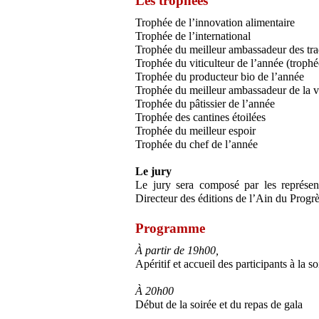
Les trophées
Trophée de l’innovation alimentaire
Trophée de l’international
Trophée du meilleur ambassadeur des tra
Trophée du viticulteur de l’année (trophé
Trophée du producteur bio de l’année
Trophée du meilleur ambassadeur de la 
Trophée du pâtissier de l’année
Trophée des cantines étoilées
Trophée du meilleur espoir
Trophée du chef de l’année
Le jury
Le jury sera composé par les représent
Directeur des éditions de l’Ain du Progrè
Programme
À partir de 19h00,
Apéritif et accueil des participants à la so
À 20h00
Début de la soirée et du repas de gala