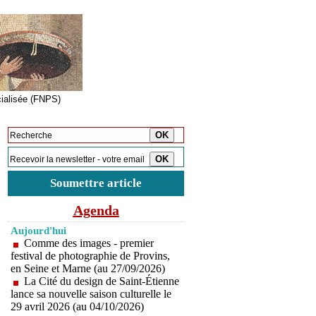
cialisée (FNPS)
Inscription à la newsletter
Soumettre article
Agenda
Aujourd'hui
Comme des images - premier
festival de photographie de Provins,
en Seine et Marne (au 27/09/2026)
La Cité du design de Saint-Étienne
lance sa nouvelle saison culturelle le
29 avril 2026 (au 04/10/2026)