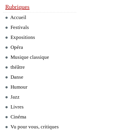
Rubriques
Accueil
Festivals
Expositions
Opéra
Musique classique
théâtre
Danse
Humour
Jazz
Livres
Cinéma
Vu pour vous, critiques