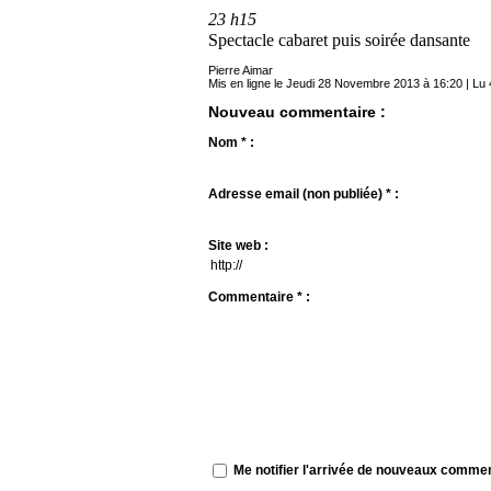
23 h15
Spectacle cabaret puis soirée dansante
Pierre Aimar
Mis en ligne le Jeudi 28 Novembre 2013 à 16:20 | Lu 
Nouveau commentaire :
Nom * :
Adresse email (non publiée) * :
Site web :
Commentaire * :
Me notifier l'arrivée de nouveaux comme