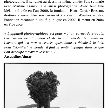
photographie, il se remet au dessin la même année. Puis se marie
avec Martine Franck, elle aussi photographe. Avec leur fille
Mélanie il crée en l’an 2000, la fondation Henri Cartier-Bresson,
destinée à rassembler son œuvre et à accueillir d’autres artistes.
Fondation reconnue d’utilité publique en 2002. Il meurt en 2004
en Provence.
« L’appareil photographique est pour moi un carnet de croquis,
l’instrument de l’intuition et de la spontanéité, le maître de
l’instant qui, en termes visuels, questionne et décide à la fois.
Pour "signifier" le monde, il faut se sentir impliqué dans ce que
l’on découpe à travers le viseur. »
Jacqueline Aimar