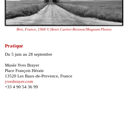
Brie, France, 1968 © Henri Cartier-Bresson/Magnum Photos
Pratique
Du 5 juin au 28 septembre
Musée Yves Brayer
Place François Hérain
13520 Les Baux-de-Provence, France
yvesbrayer.com
+33 4 90 54 36 99