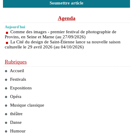
Soumettre article
Agenda
Aujourd'hui
Comme des images - premier festival de photographie de
Provins, en Seine et Marne (au 27/09/2026)
La Cité du design de Saint-Étienne lance sa nouvelle saison
culturelle le 29 avril 2026 (au 04/10/2026)
Rubriques
Accueil
Festivals
Expositions
Opéra
Musique classique
théâtre
Danse
Humour