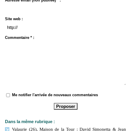
Adresse email (non publiée) * :
Site web :
Commentaire * :
Me notifier l'arrivée de nouveaux commentaires
Dans la même rubrique :
Valaurie (26), Maison de la Tour : David Simonetta & Jean