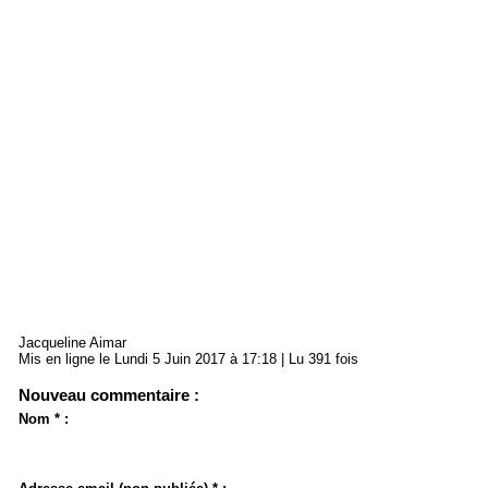
Jacqueline Aimar
Mis en ligne le Lundi 5 Juin 2017 à 17:18 | Lu 391 fois
Nouveau commentaire :
Nom * :