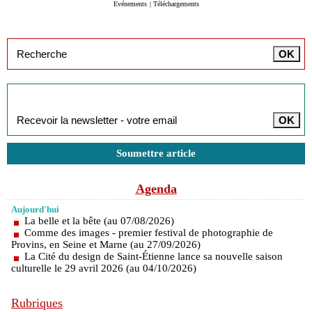
Evénements
|
Téléchargements
Inscription à la newsletter
Soumettre article
Agenda
Aujourd'hui
La belle et la bête (au 07/08/2026)
Comme des images - premier festival de photographie de
Provins, en Seine et Marne (au 27/09/2026)
La Cité du design de Saint-Étienne lance sa nouvelle saison
culturelle le 29 avril 2026 (au 04/10/2026)
Rubriques