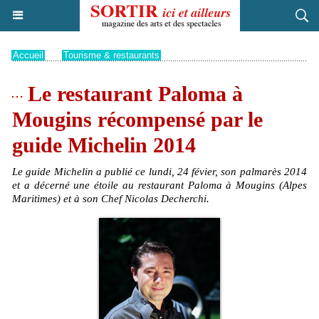
Accueil
>
Tourisme & restaurants
Le restaurant Paloma à
Mougins récompensé par le
guide Michelin 2014
Le guide Michelin a publié ce lundi, 24 févier, son palmarès 2014
et a décerné une étoile au restaurant Paloma à Mougins (Alpes
Maritimes) et à son Chef Nicolas Decherchi.