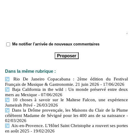
Me notifier l'arrivée de nouveaux commentaires
Dans la même rubrique :
Rio De Janeiro Copacabana : 2ème édition du Festival
Français de Musique & Gastronomie. 21 juin 2026
- 17/06/2026
Baja California in the wild : Un monde préservé entre deux
mers​ au Mexique
- 07/06/2026
10 choses à savoir sur le Maltese Falcon, une expérience
Jumeirah Privé
- 26/03/2026
Dans la Drôme provençale, les Maisons du Clair de la Plume
célèbrent Madame de Sévigné pour les 400 ans de sa naissance
-
02/03/2026
Aix-en-Provence. L’Hôtel Saint Christophe a rouvert ses portes
en août 2025
- 19/02/2026