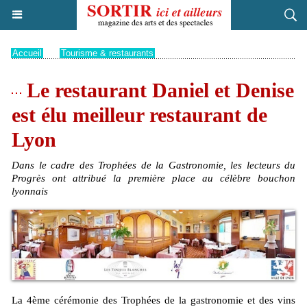
Accueil
>
Tourisme & restaurants
Le restaurant Daniel et Denise
est élu meilleur restaurant de
Lyon
Dans le cadre des Trophées de la Gastronomie, les lecteurs du
Progrès ont attribué la première place au célèbre bouchon
lyonnais
La 4ème cérémonie des Trophées de la gastronomie et des vins