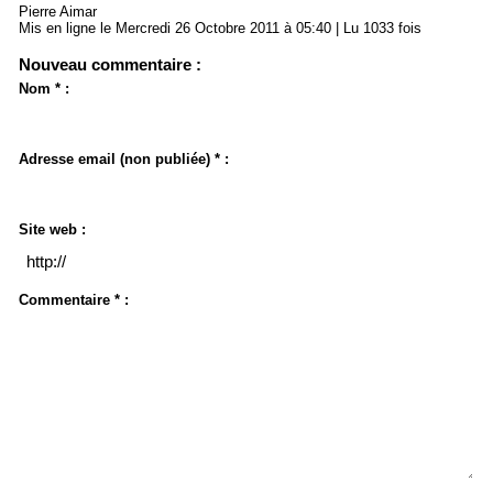
Pierre Aimar
Mis en ligne le Mercredi 26 Octobre 2011 à 05:40 | Lu 1033 fois
Nouveau commentaire :
Nom * :
Adresse email (non publiée) * :
Site web :
Commentaire * :