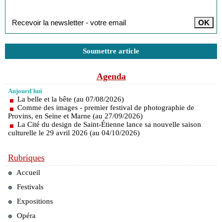
Inscription à la newsletter
Soumettre article
Agenda
Aujourd'hui
La belle et la bête (au 07/08/2026)
Comme des images - premier festival de photographie de
Provins, en Seine et Marne (au 27/09/2026)
La Cité du design de Saint-Étienne lance sa nouvelle saison
culturelle le 29 avril 2026 (au 04/10/2026)
Rubriques
Accueil
Festivals
Expositions
Opéra