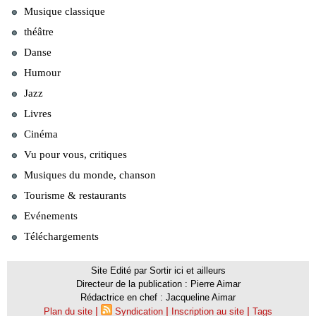
Musique classique
théâtre
Danse
Humour
Jazz
Livres
Cinéma
Vu pour vous, critiques
Musiques du monde, chanson
Tourisme & restaurants
Evénements
Téléchargements
Site Edité par Sortir ici et ailleurs
Directeur de la publication : Pierre Aimar
Rédactrice en chef : Jacqueline Aimar
|
|
|
Plan du site
Syndication
Inscription au site
Tags