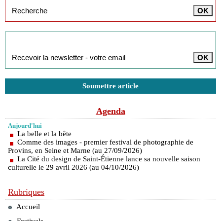
Inscription à la newsletter
Soumettre article
Agenda
Aujourd'hui
La belle et la bête
Comme des images - premier festival de photographie de
Provins, en Seine et Marne (au 27/09/2026)
La Cité du design de Saint-Étienne lance sa nouvelle saison
culturelle le 29 avril 2026 (au 04/10/2026)
Rubriques
Accueil