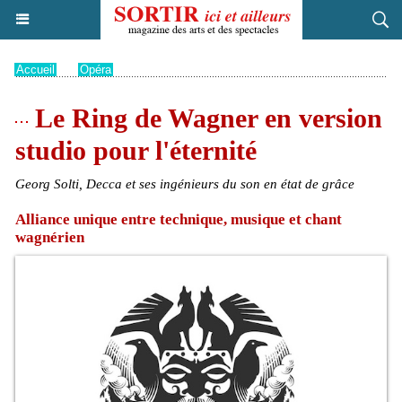
Accueil
>
Opéra
Le Ring de Wagner en version
studio pour l'éternité
Georg Solti, Decca et ses ingénieurs du son en état de grâce
Alliance unique entre technique, musique et chant
wagnérien