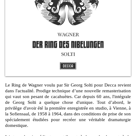
Le Ring de Wagner voulu par Sir Georg Solti pour Decca revient
dans l'actualité. Prodige technique d’une nouvelle remasterisation
qui vaut son pesant de cacahuètes. Car depuis 60 ans, l'intégrale
de Georg Solti a quelque chose d'unique. Tout d’abord, le
privilège d'avoir été la première enregistrée en studio, à Vienne, à
la Sofiensaal, de 1958 à 1964, dans des conditions de prise de son
spécialement étudiées pour recréer une véritable dramaturgie
domestique.