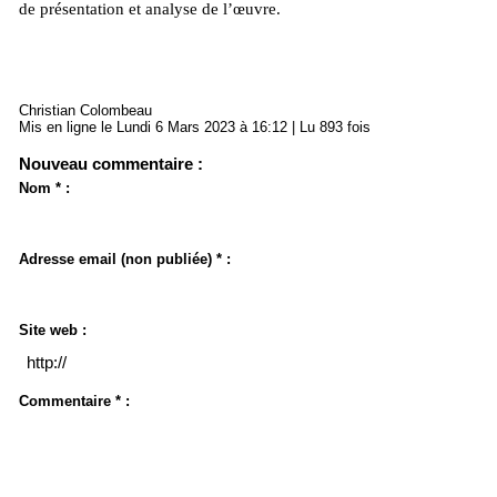
de présentation et analyse de l’œuvre.
Christian Colombeau
Mis en ligne le Lundi 6 Mars 2023 à 16:12 | Lu 893 fois
Nouveau commentaire :
Nom * :
Adresse email (non publiée) * :
Site web :
Commentaire * :