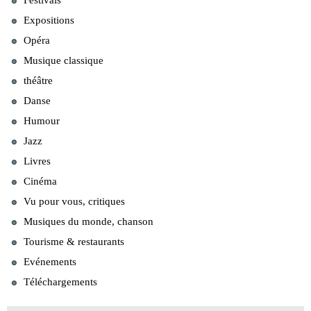
Festivals
Expositions
Opéra
Musique classique
théâtre
Danse
Humour
Jazz
Livres
Cinéma
Vu pour vous, critiques
Musiques du monde, chanson
Tourisme & restaurants
Evénements
Téléchargements