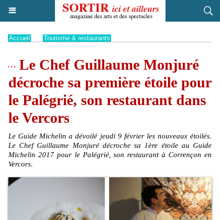
Accueil
>
Tourisme & restaurants
Le Chef Guillaume Monjuré
décroche sa première étoile pour
le Palégrié, son restaurant dans
le Vercors
Le Guide Michelin a dévoilé jeudi 9 février les nouveaux étoilés.
Le Chef Guillaume Monjuré décroche sa 1ère étoile au Guide
Michelin 2017 pour le Palégrié, son restaurant à Corrençon en
Vercors.