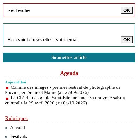
Inscription à la newsletter
Soumettre article
Agenda
Aujourd'hui
Comme des images - premier festival de photographie de
Provins, en Seine et Marne (au 27/09/2026)
La Cité du design de Saint-Étienne lance sa nouvelle saison
culturelle le 29 avril 2026 (au 04/10/2026)
Rubriques
Accueil
Festivals