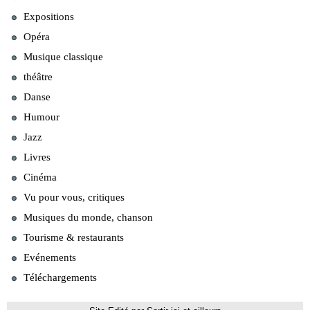
Expositions
Opéra
Musique classique
théâtre
Danse
Humour
Jazz
Livres
Cinéma
Vu pour vous, critiques
Musiques du monde, chanson
Tourisme & restaurants
Evénements
Téléchargements