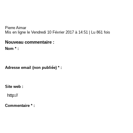
Pierre Aimar
Mis en ligne le Vendredi 10 Février 2017 à 14:51 | Lu 861 fois
Nouveau commentaire :
Nom * :
Adresse email (non publiée) * :
Site web :
Commentaire * :