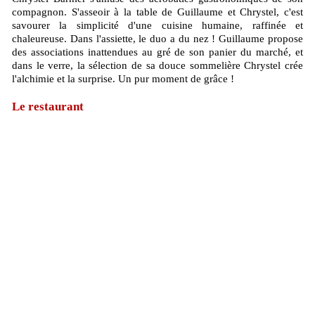
compagnon. S'asseoir à la table de Guillaume et Chrystel, c'est
savourer la simplicité d'une cuisine humaine, raffinée et
chaleureuse. Dans l'assiette, le duo a du nez ! Guillaume propose
des associations inattendues au gré de son panier du marché, et
dans le verre, la sélection de sa douce sommelière Chrystel crée
l'alchimie et la surprise. Un pur moment de grâce !
Le restaurant