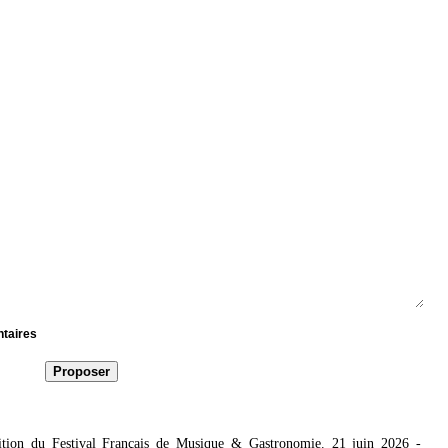
ntaires
tion du Festival Français de Musique & Gastronomie. 21 juin 2026
-