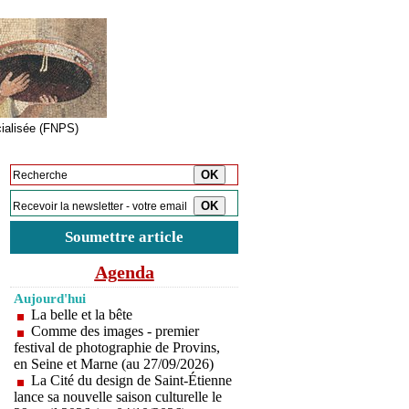
cialisée (FNPS)
Inscription à la newsletter
Soumettre article
Agenda
Aujourd'hui
La belle et la bête
Comme des images - premier
festival de photographie de Provins,
en Seine et Marne (au 27/09/2026)
La Cité du design de Saint-Étienne
lance sa nouvelle saison culturelle le