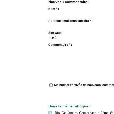
Nouveau commentaire :
Nom * :
Adresse email (non publiée) * :
Site web :
Commentaire * :
Me notifier l'arrivée de nouveaux comme
Dans la même rubrique :
Rio De Janeiro Copacabana : 2ème édi