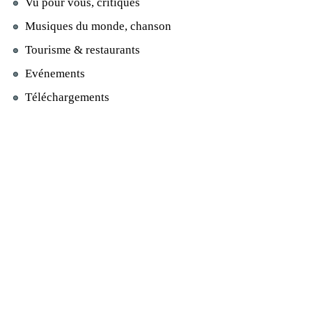
Vu pour vous, critiques
Musiques du monde, chanson
Tourisme & restaurants
Evénements
Téléchargements