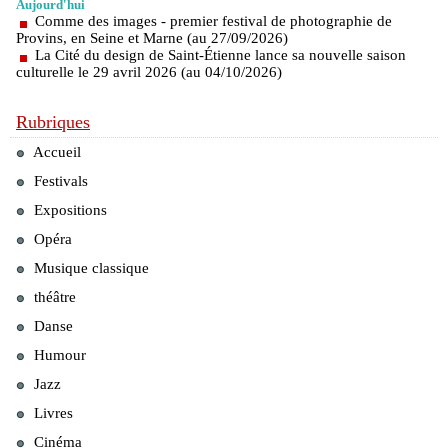
Aujourd'hui
Comme des images - premier festival de photographie de
Provins, en Seine et Marne (au 27/09/2026)
La Cité du design de Saint-Étienne lance sa nouvelle saison
culturelle le 29 avril 2026 (au 04/10/2026)
Rubriques
Accueil
Festivals
Expositions
Opéra
Musique classique
théâtre
Danse
Humour
Jazz
Livres
Cinéma