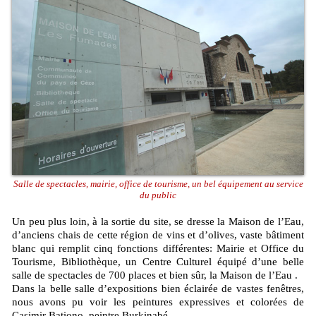
Salle de spectacles, mairie, office de tourisme, un bel équipement au service
du public
Un peu plus loin, à la sortie du site, se dresse la Maison de l’Eau,
d’anciens chais de cette région de vins et d’olives, vaste bâtiment
blanc qui remplit cinq fonctions différentes: Mairie et Office du
Tourisme, Bibliothèque, un Centre Culturel équipé d’une belle
salle de spectacles de 700 places et bien sûr, la Maison de l’Eau .
Dans la belle salle d’expositions bien éclairée de vastes fenêtres,
nous avons pu voir les peintures expressives et colorées de
Casimir Bationo, peintre Burkinabé.