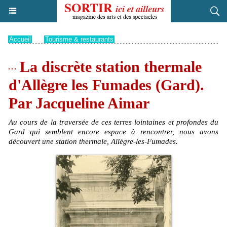
Accueil
>
Tourisme & restaurants
La discrète station thermale
d'Allègre les Fumades (Gard).
Par Jacqueline Aimar
Au cours de la traversée de ces terres lointaines et profondes du
Gard qui semblent encore espace à rencontrer, nous avons
découvert une station thermale, Allègre-les-Fumades.