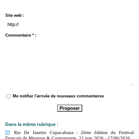
Site web :
Commentaire * :
Me notifier l'arrivée de nouveaux commentaires
Dans la même rubrique :
Rio De Janeiro Copacabana : 2ème édition du Festival
Français de Musique & Gastronomie. 21 juin 2026
- 17/06/2026