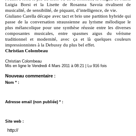
Luigia Borsi et la Lisette de Rosanna Savoia rivalisent de
musicalité, de sensibilité, de piquant, d’intelligence, de vie.
Giuliano Carella décape avec tact et brio une partition hybride qui
passe de la conversation straussienne au lyrisme mélodique le
plus mélancolique pour une synthèse réussie entre les diverses
composantes musicales, entre spasmes aigus du vérisme
traditionnel et modernité, avec ça et là quelques couleurs
impressionnistes à la Debussy du plus bel effet.
Christian Colombeau
Christian Colombeau
Mis en ligne le Vendredi 4 Mars 2011 à 08:21 | Lu 916 fois
Nouveau commentaire :
Nom * :
Adresse email (non publiée) * :
Site web :