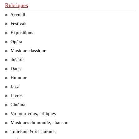
Rubriques
Accueil
Festivals
Expositions
Opéra
Musique classique
théâtre
Danse
Humour
Jazz
Livres
Cinéma
Vu pour vous, critiques
Musiques du monde, chanson
Tourisme & restaurants