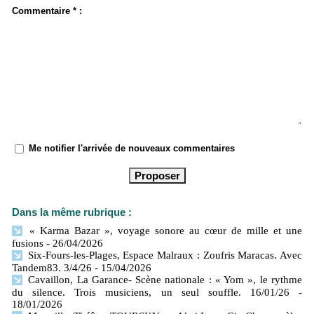
Commentaire * :
Me notifier l'arrivée de nouveaux commentaires
Dans la même rubrique :
« Karma Bazar », voyage sonore au cœur de mille et une
fusions
- 26/04/2026
Six-Fours-les-Plages, Espace Malraux : Zoufris Maracas. Avec
Tandem83. 3/4/26
- 15/04/2026
Cavaillon, La Garance- Scène nationale : « Yom », le rythme
du silence. Trois musiciens, un seul souffle. 16/01/26
-
18/01/2026