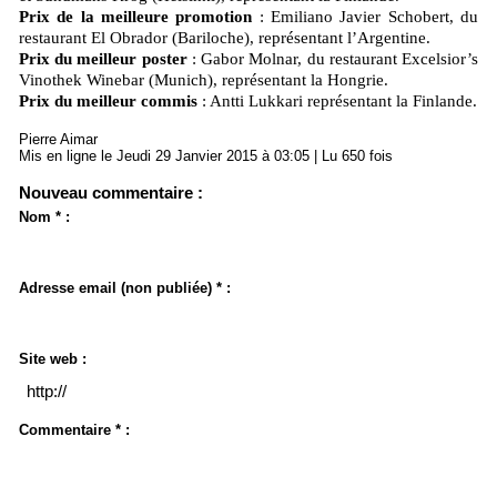
Prix de la meilleure promotion
: Emiliano Javier Schobert, du
restaurant El Obrador (Bariloche), représentant l’Argentine.
Prix du meilleur poster
: Gabor Molnar, du restaurant Excelsior’s
Vinothek Winebar (Munich), représentant la Hongrie.
Prix du meilleur commis
: Antti Lukkari représentant la Finlande.
Pierre Aimar
Mis en ligne le Jeudi 29 Janvier 2015 à 03:05 | Lu 650 fois
Nouveau commentaire :
Nom * :
Adresse email (non publiée) * :
Site web :
Commentaire * :