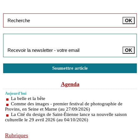
Inscription à la newsletter
Soumettre article
Agenda
Aujourd'hui
La belle et la bête
Comme des images - premier festival de photographie de
Provins, en Seine et Marne (au 27/09/2026)
La Cité du design de Saint-Étienne lance sa nouvelle saison
culturelle le 29 avril 2026 (au 04/10/2026)
Rubriques