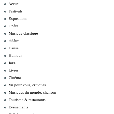
Accueil
Festivals
Expositions
Opéra
Musique classique
théâtre
Danse
Humour
Jazz
Livres
Cinéma
Vu pour vous, critiques
Musiques du monde, chanson
Tourisme & restaurants
Evénements