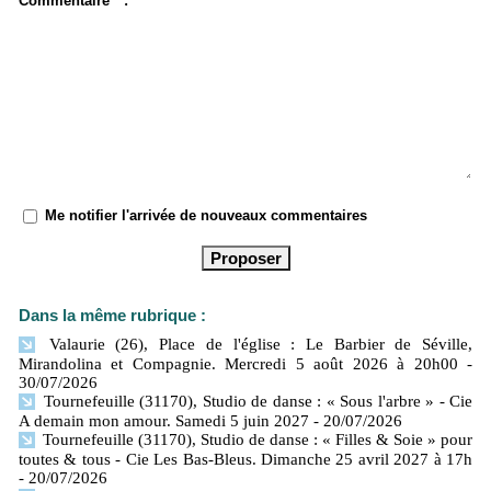
Commentaire * :
Me notifier l'arrivée de nouveaux commentaires
Dans la même rubrique :
Valaurie (26), Place de l'église : Le Barbier de Séville,
Mirandolina et Compagnie. Mercredi 5 août 2026 à 20h00
-
30/07/2026
Tournefeuille (31170), Studio de danse : « Sous l'arbre » - Cie
A demain mon amour. Samedi 5 juin 2027
- 20/07/2026
Tournefeuille (31170), Studio de danse : « Filles & Soie » pour
toutes & tous - Cie Les Bas-Bleus. Dimanche 25 avril 2027 à 17h
- 20/07/2026