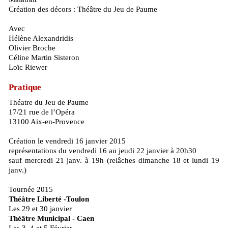
Création des décors : Théâtre du Jeu de Paume
Avec
Hélène Alexandridis
Olivier Broche
Céline Martin Sisteron
Loïc Riewer
Pratique
Théatre du Jeu de Paume
17/21 rue de l’Opéra
13100 Aix-en-Provence
Création le vendredi 16 janvier 2015
représentations du vendredi 16 au jeudi 22 janvier à 20h30
sauf mercredi 21 janv. à 19h (relâches dimanche 18 et lundi 19
janv.)
Tournée 2015
Théâtre Liberté -Toulon
Les 29 et 30 janvier
Théâtre Municipal - Caen