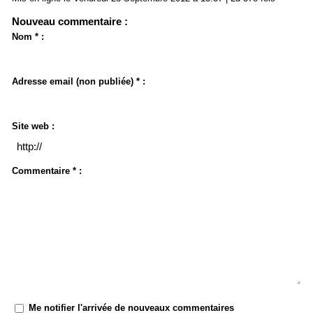
Nouveau commentaire :
Nom * :
Adresse email (non publiée) * :
Site web :
Commentaire * :
Me notifier l'arrivée de nouveaux commentaires