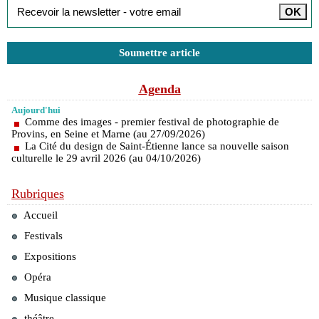
Soumettre article
Agenda
Aujourd'hui
Comme des images - premier festival de photographie de
Provins, en Seine et Marne (au 27/09/2026)
La Cité du design de Saint-Étienne lance sa nouvelle saison
culturelle le 29 avril 2026 (au 04/10/2026)
Rubriques
Accueil
Festivals
Expositions
Opéra
Musique classique
théâtre