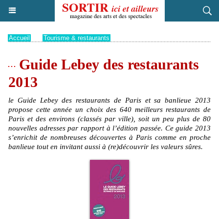
Accueil
>
Tourisme & restaurants
Guide Lebey des restaurants
2013
le Guide Lebey des restaurants de Paris et sa banlieue 2013
propose cette année un choix des 640 meilleurs restaurants de
Paris et des environs (classés par ville), soit un peu plus de 80
nouvelles adresses par rapport à l’édition passée. Ce guide 2013
s’enrichit de nombreuses découvertes à Paris comme en proche
banlieue tout en invitant aussi à (re)découvrir les valeurs sûres.