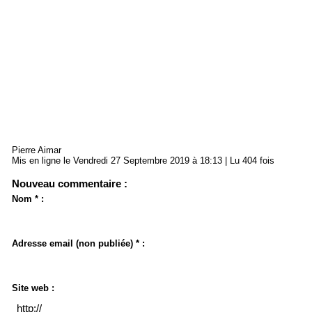
Pierre Aimar
Mis en ligne le Vendredi 27 Septembre 2019 à 18:13 | Lu 404 fois
Nouveau commentaire :
Nom * :
Adresse email (non publiée) * :
Site web :