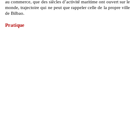
au commerce, que des siècles d’activité maritime ont ouvert sur le
monde, trajectoire qui ne peut que rappeler celle de la propre ville
de Bilbao.
Pratique