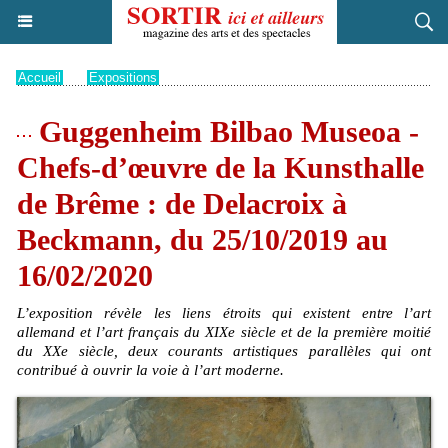
Accueil
>
Expositions
Guggenheim Bilbao Museoa -
Chefs-d’œuvre de la Kunsthalle
de Brême : de Delacroix à
Beckmann, du 25/10/2019 au
16/02/2020
L’exposition révèle les liens étroits qui existent entre l’art
allemand et l’art français du XIXe siècle et de la première moitié
du XXe siècle, deux courants artistiques parallèles qui ont
contribué à ouvrir la voie à l’art moderne.