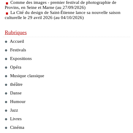
Comme des images - premier festival de photographie de
Provins, en Seine et Marne (au 27/09/2026)
La Cité du design de Saint-Étienne lance sa nouvelle saison
culturelle le 29 avril 2026 (au 04/10/2026)
Rubriques
Accueil
Festivals
Expositions
Opéra
Musique classique
théâtre
Danse
Humour
Jazz
Livres
Cinéma