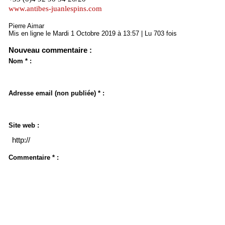
www.antibes-juanlespins.com
Pierre Aimar
Mis en ligne le Mardi 1 Octobre 2019 à 13:57 | Lu 703 fois
Nouveau commentaire :
Nom * :
Adresse email (non publiée) * :
Site web :
Commentaire * :