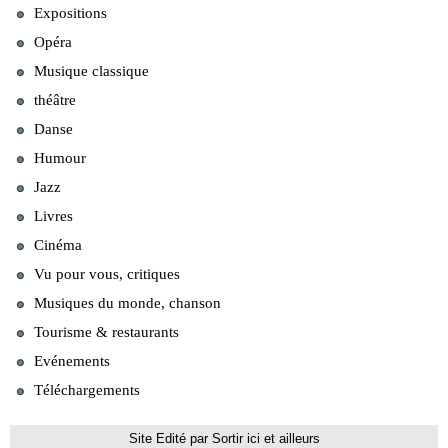
Expositions
Opéra
Musique classique
théâtre
Danse
Humour
Jazz
Livres
Cinéma
Vu pour vous, critiques
Musiques du monde, chanson
Tourisme & restaurants
Evénements
Téléchargements
Site Edité par Sortir ici et ailleurs