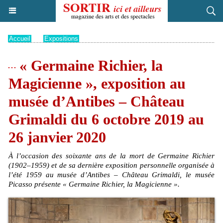
Accueil
>
Expositions
« Germaine Richier, la
Magicienne », exposition au
musée d’Antibes – Château
Grimaldi du 6 octobre 2019 au
26 janvier 2020
À l’occasion des soixante ans de la mort de Germaine Richier
(1902–1959) et de sa dernière exposition personnelle organisée à
l’été 1959 au musée d’Antibes – Château Grimaldi, le musée
Picasso présente « Germaine Richier, la Magicienne ».