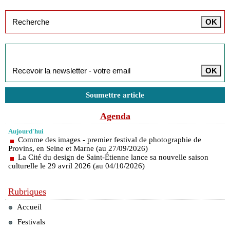
Inscription à la newsletter
Soumettre article
Agenda
Aujourd'hui
Comme des images - premier festival de photographie de
Provins, en Seine et Marne (au 27/09/2026)
La Cité du design de Saint-Étienne lance sa nouvelle saison
culturelle le 29 avril 2026 (au 04/10/2026)
Rubriques
Accueil
Festivals