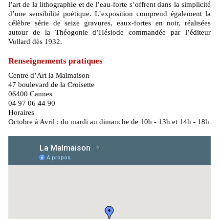
l’art de la lithographie et de l’eau-forte s’offrent dans la simplicité
d’une sensibilité poétique. L’exposition comprend également la
célèbre série de seize gravures, eaux-fortes en noir, réalisées
autour de la Théogonie d’Hésiode commandée par l’éditeur
Vollard dès 1932.
Renseignements pratiques
Centre d’Art la Malmaison
47 boulevard de la Croisette
06400 Cannes
04 97 06 44 90
Horaires
Octobre à Avril : du mardi au dimanche de 10h - 13h et 14h - 18h