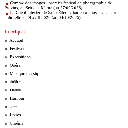
Comme des images - premier festival de photographie de
Provins, en Seine et Marne (au 27/09/2026)
La Cité du design de Saint-Étienne lance sa nouvelle saison
culturelle le 29 avril 2026 (au 04/10/2026)
Rubriques
Accueil
Festivals
Expositions
Opéra
Musique classique
théâtre
Danse
Humour
Jazz
Livres
Cinéma