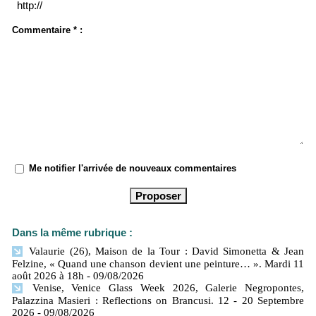
Commentaire * :
Me notifier l'arrivée de nouveaux commentaires
Dans la même rubrique :
Valaurie (26), Maison de la Tour : David Simonetta & Jean
Felzine, « Quand une chanson devient une peinture… ». Mardi 11
août 2026 à 18h
- 09/08/2026
Venise, Venice Glass Week 2026, Galerie Negropontes,
Palazzina Masieri : Reflections on Brancusi. 12 - 20 Septembre
2026
- 09/08/2026