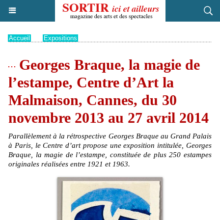
Accueil
>
Expositions
Georges Braque, la magie de
l’estampe, Centre d’Art la
Malmaison, Cannes, du 30
novembre 2013 au 27 avril 2014
Parallèlement à la rétrospective Georges Braque au Grand Palais
à Paris, le Centre d’art propose une exposition intitulée, Georges
Braque, la magie de l’estampe, constituée de plus 250 estampes
originales réalisées entre 1921 et 1963.