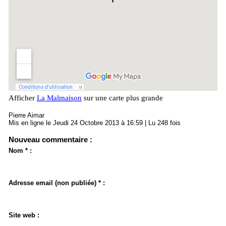
Afficher
La Malmaison
sur une carte plus grande
Pierre Aimar
Mis en ligne le Jeudi 24 Octobre 2013 à 16:59 | Lu 248 fois
Nouveau commentaire :
Nom * :
Adresse email (non publiée) * :
Site web :