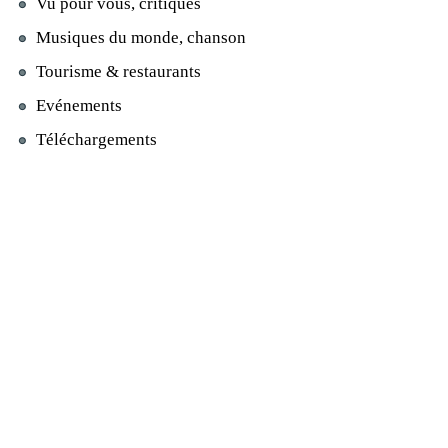
Vu pour vous, critiques
Musiques du monde, chanson
Tourisme & restaurants
Evénements
Téléchargements