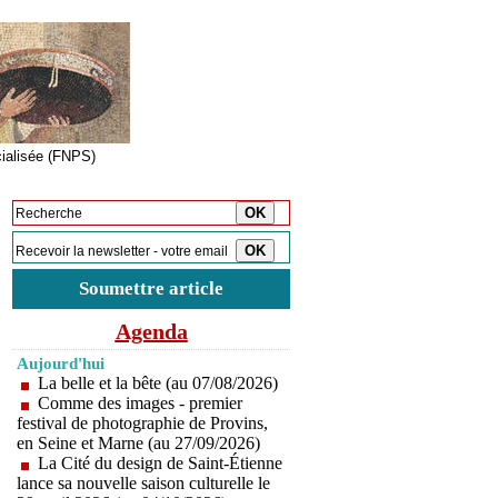
cialisée (FNPS)
Inscription à la newsletter
Soumettre article
Agenda
Aujourd'hui
La belle et la bête (au 07/08/2026)
Comme des images - premier
festival de photographie de Provins,
en Seine et Marne (au 27/09/2026)
La Cité du design de Saint-Étienne
lance sa nouvelle saison culturelle le