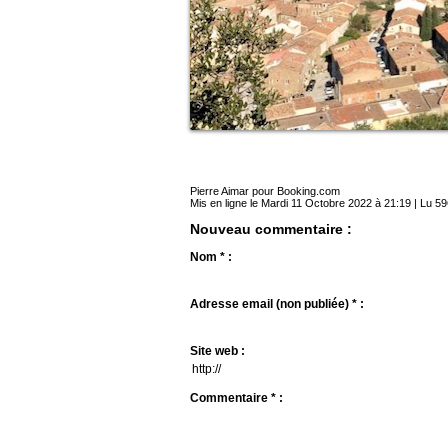
Pierre Aimar pour Booking.com
Mis en ligne le Mardi 11 Octobre 2022 à 21:19 | Lu 59
Nouveau commentaire :
Nom * :
Adresse email (non publiée) * :
Site web :
Commentaire * :