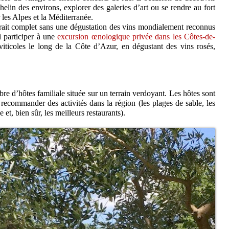
helin des environs, explorer des galeries d’art ou se rendre au fort
 les Alpes et la Méditerranée.
ait complet sans une dégustation des vins mondialement reconnus
i participer à une
excursion œnologique privée dans les Côtes-de-
viticoles le long de la Côte d’Azur, en dégustant des vins rosés,
e d’hôtes familiale située sur un terrain verdoyant. Les hôtes sont
t recommander des activités dans la région (les plages de sable, les
et, bien sûr, les meilleurs restaurants).