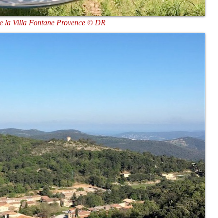
de la Villa Fontane Provence © DR