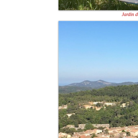
Jardin 