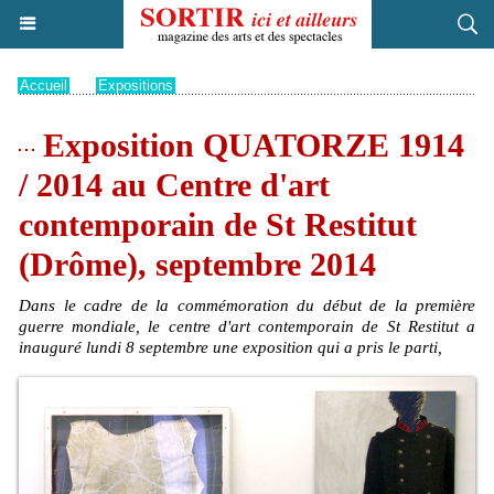
Accueil
>
Expositions
Exposition QUATORZE 1914
/ 2014 au Centre d'art
contemporain de St Restitut
(Drôme), septembre 2014
Dans le cadre de la commémoration du début de la première
guerre mondiale, le centre d'art contemporain de St Restitut a
inauguré lundi 8 septembre une exposition qui a pris le parti,