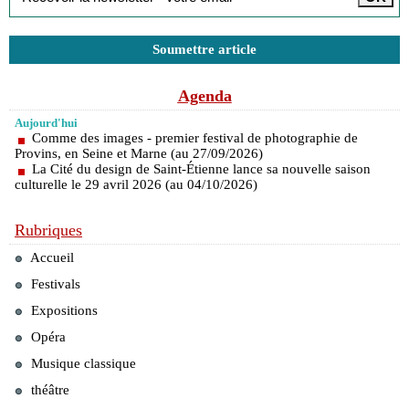
Soumettre article
Agenda
Aujourd'hui
Comme des images - premier festival de photographie de
Provins, en Seine et Marne (au 27/09/2026)
La Cité du design de Saint-Étienne lance sa nouvelle saison
culturelle le 29 avril 2026 (au 04/10/2026)
Rubriques
Accueil
Festivals
Expositions
Opéra
Musique classique
théâtre