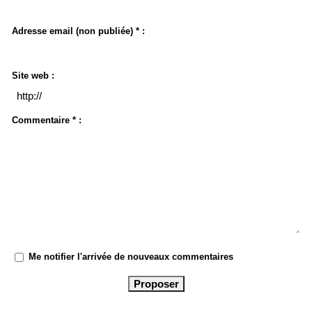
Adresse email (non publiée) * :
Site web :
Commentaire * :
Me notifier l'arrivée de nouveaux commentaires