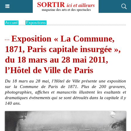
Accueil
>
Expositions
Exposition « La Commune,
1871, Paris capitale insurgée »,
du 18 mars au 28 mai 2011,
l’Hôtel de Ville de Paris
Du 18 mars au 28 mai, l’Hôtel de Ville présente une exposition
sur la Commune de Paris de 1871. Plus de 200 gravures,
photographies, affiches et manuscrits illustrent les exaltants et
dramatiques événements qui se sont déroulés dans la capitale il y
140 ans.