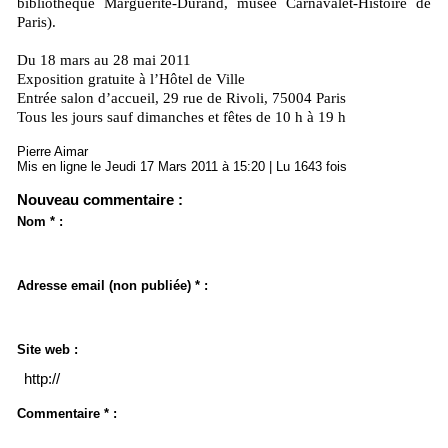
bibliothèque Marguerite-Durand, musée Carnavalet-Histoire de
Paris).
Du 18 mars au 28 mai 2011
Exposition gratuite à l’Hôtel de Ville
Entrée salon d’accueil, 29 rue de Rivoli, 75004 Paris
Tous les jours sauf dimanches et fêtes de 10 h à 19 h
Pierre Aimar
Mis en ligne le Jeudi 17 Mars 2011 à 15:20 | Lu 1643 fois
Nouveau commentaire :
Nom * :
Adresse email (non publiée) * :
Site web :
Commentaire * :