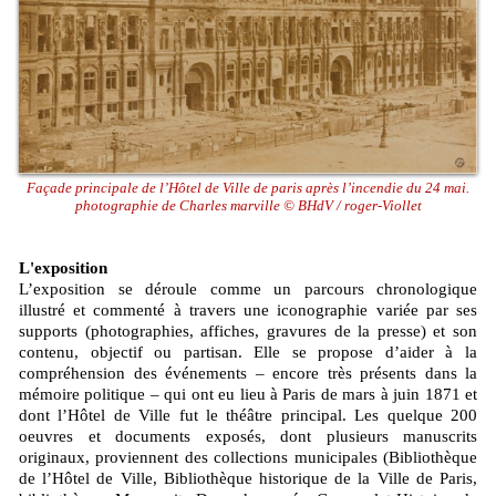
Façade principale de l’Hôtel de Ville de paris après l’incendie du 24 mai.
photographie de Charles marville © BHdV / roger-Viollet
L'exposition
L’exposition se déroule comme un parcours chronologique
illustré et commenté à travers une iconographie variée par ses
supports (photographies, affiches, gravures de la presse) et son
contenu, objectif ou partisan. Elle se propose d’aider à la
compréhension des événements – encore très présents dans la
mémoire politique – qui ont eu lieu à Paris de mars à juin 1871 et
dont l’Hôtel de Ville fut le théâtre principal. Les quelque 200
oeuvres et documents exposés, dont plusieurs manuscrits
originaux, proviennent des collections municipales (Bibliothèque
de l’Hôtel de Ville, Bibliothèque historique de la Ville de Paris,