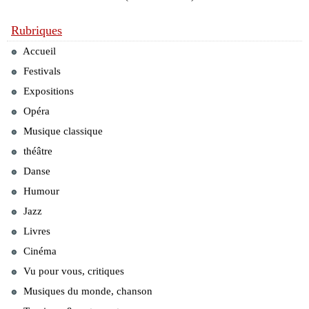
Rubriques
Accueil
Festivals
Expositions
Opéra
Musique classique
théâtre
Danse
Humour
Jazz
Livres
Cinéma
Vu pour vous, critiques
Musiques du monde, chanson