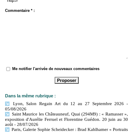
Commentaire * :
Me notifier l'arrivée de nouveaux commentaires
Dans la même rubrique :
Lyon, Salon Regain Art du 12 au 27 Septembre 2026
-
05/08/2026
Saint Maurice les Châteauneuf, Quai (294M9) : « Ramasser »,
exposition d'Aurélie Ferruel et Florentine Guédon. 20 juin au 30
août
- 28/07/2026
Paris, Galerie Sophie Scheidecker : Brad Kahlhamer « Portraits