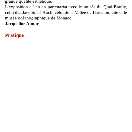
grande qualité esthétique.
L’exposition a lieu en partenariat avec le musée du Quai Branly,
celui des Jacobins à Auch, celui de la Vallée de Barcelonnette et le
musée océanographique de Monaco.
Jacqueline Aimar
Pratique