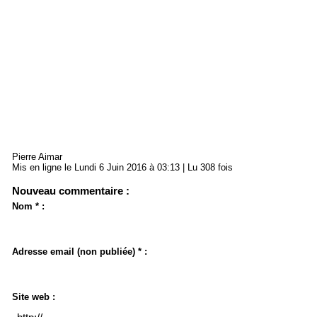
Pierre Aimar
Mis en ligne le Lundi 6 Juin 2016 à 03:13 | Lu 308 fois
Nouveau commentaire :
Nom * :
Adresse email (non publiée) * :
Site web :