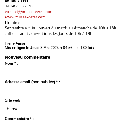
66400 Céret
04 68 87 27 76
contact@musee-ceret.com
www.musee-ceret.com
Horaires
Septembre à juin : ouvert du mardi au dimanche de 10h à 18h.
Juillet – août : ouvert tous les jours de 10h à 19h.
Pierre Aimar
Mis en ligne le Jeudi 8 Mai 2025 à 04:56 | Lu 180 fois
Nouveau commentaire :
Nom * :
Adresse email (non publiée) * :
Site web :
Commentaire * :