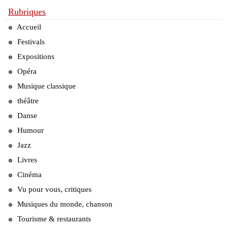
Rubriques
Accueil
Festivals
Expositions
Opéra
Musique classique
théâtre
Danse
Humour
Jazz
Livres
Cinéma
Vu pour vous, critiques
Musiques du monde, chanson
Tourisme & restaurants