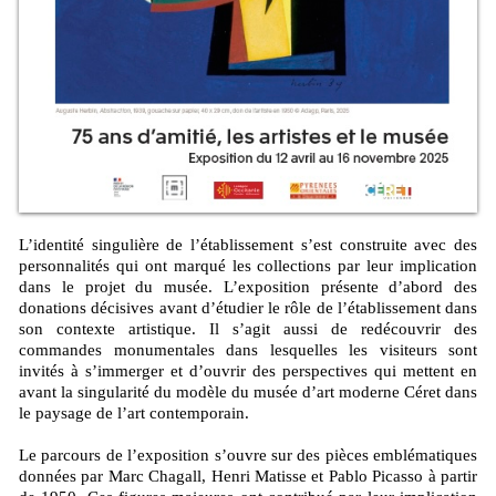
L’identité singulière de l’établissement s’est construite avec des
personnalités qui ont marqué les collections par leur implication
dans le projet du musée. L’exposition présente d’abord des
donations décisives avant d’étudier le rôle de l’établissement dans
son contexte artistique. Il s’agit aussi de redécouvrir des
commandes monumentales dans lesquelles les visiteurs sont
invités à s’immerger et d’ouvrir des perspectives qui mettent en
avant la singularité du modèle du musée d’art moderne Céret dans
le paysage de l’art contemporain.
Le parcours de l’exposition s’ouvre sur des pièces emblématiques
données par Marc Chagall, Henri Matisse et Pablo Picasso à partir