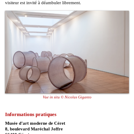
visiteur est invité à déambuler librement.
Vue in situ © Nicolas Giganto
Informations pratiques
Musée d’art moderne de Céret
8, boulevard Maréchal Joffre