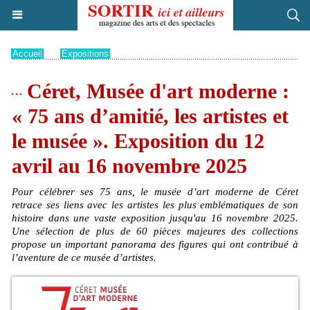
Accueil
>
Expositions
Céret, Musée d'art moderne :
« 75 ans d’amitié, les artistes et
le musée ». Exposition du 12
avril au 16 novembre 2025
Pour célébrer ses 75 ans, le musée d’art moderne de Céret
retrace ses liens avec les artistes les plus emblématiques de son
histoire dans une vaste exposition jusqu'au 16 novembre 2025.
Une sélection de plus de 60 pièces majeures des collections
propose un important panorama des figures qui ont contribué à
l’aventure de ce musée d’artistes.