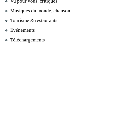
Vu pour vous, critiques
Musiques du monde, chanson
Tourisme & restaurants
Evénements
Téléchargements