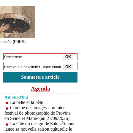
cialisée (FNPS)
Inscription à la newsletter
Soumettre article
Agenda
Aujourd'hui
La belle et la bête
Comme des images - premier
festival de photographie de Provins,
en Seine et Marne (au 27/09/2026)
La Cité du design de Saint-Étienne
lance sa nouvelle saison culturelle le