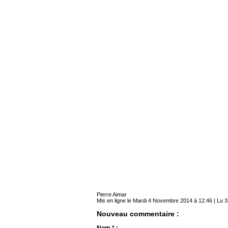
Pierre Aimar
Mis en ligne le Mardi 4 Novembre 2014 à 12:46 | Lu 3
Nouveau commentaire :