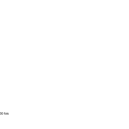
30 fois