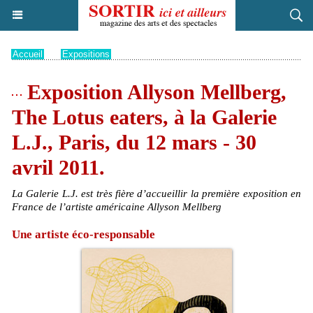
Accueil
>
Expositions
Exposition Allyson Mellberg,
The Lotus eaters, à la Galerie
L.J., Paris, du 12 mars - 30
avril 2011.
La Galerie L.J. est très fière d’accueillir la première exposition en
France de l’artiste américaine Allyson Mellberg
Une artiste éco-responsable