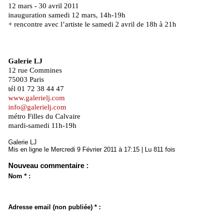
12 mars - 30 avril 2011
inauguration samedi 12 mars, 14h-19h
+ rencontre avec l’artiste le samedi 2 avril de 18h à 21h
Galerie LJ
12 rue Commines
75003 Paris
tél 01 72 38 44 47
www.galerielj.com
info@galerielj.com
métro Filles du Calvaire
mardi-samedi 11h-19h
Galerie LJ
Mis en ligne le Mercredi 9 Février 2011 à 17:15 | Lu 811 fois
Nouveau commentaire :
Nom * :
Adresse email (non publiée) * :