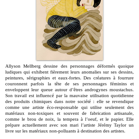
Allyson Mellberg dessine des personnages déformés quoique
ludiques qui exhibent fièrement leurs anomalies sur ses dessins,
peintures, sérigraphies et eaux-fortes. Des créatures à fourrure
couronnent parfois la tête de ses personnages féminins et
enveloppent leur queue autour d’êtres androgynes moustachus.
Son travail est influencé par la mauvaise utilisation quotidienne
des produits chimiques dans notre société : elle se revendique
comme une artiste éco-responsable qui utilise seulement des
matériaux non-toxiques et souvent de fabrication artisanale,
comme le brou de noix, la tempera à l’oeuf, et le papier. Elle
prépare actuellement avec son mari l’artiste Jérémy Taylor un
livre sur les matériaux non-polluants à destination des artistes.