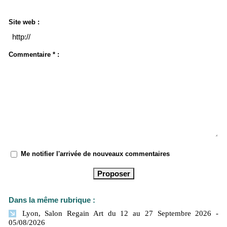
Site web :
Commentaire * :
Me notifier l'arrivée de nouveaux commentaires
Dans la même rubrique :
Lyon, Salon Regain Art du 12 au 27 Septembre 2026
-
05/08/2026