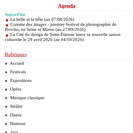
Agenda
Aujourd'hui
La belle et la bête (au 07/08/2026)
Comme des images - premier festival de photographie de
Provins, en Seine et Marne (au 27/09/2026)
La Cité du design de Saint-Étienne lance sa nouvelle saison
culturelle le 29 avril 2026 (au 04/10/2026)
Rubriques
Accueil
Festivals
Expositions
Opéra
Musique classique
théâtre
Danse
Humour
Jazz