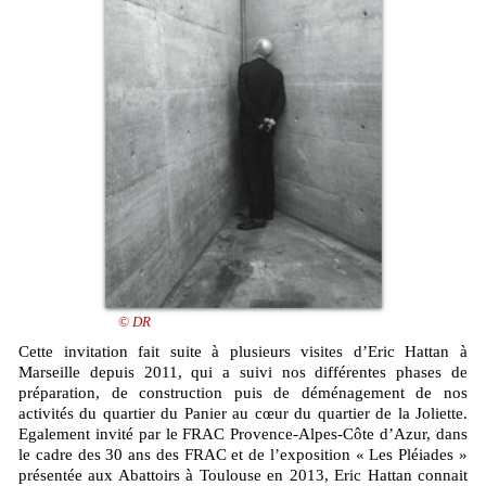
© DR
Cette invitation fait suite à plusieurs visites d’Eric Hattan à
Marseille depuis 2011, qui a suivi nos différentes phases de
préparation, de construction puis de déménagement de nos
activités du quartier du Panier au cœur du quartier de la Joliette.
Egalement invité par le FRAC Provence-Alpes-Côte d’Azur, dans
le cadre des 30 ans des FRAC et de l’exposition « Les Pléiades »
présentée aux Abattoirs à Toulouse en 2013, Eric Hattan connait