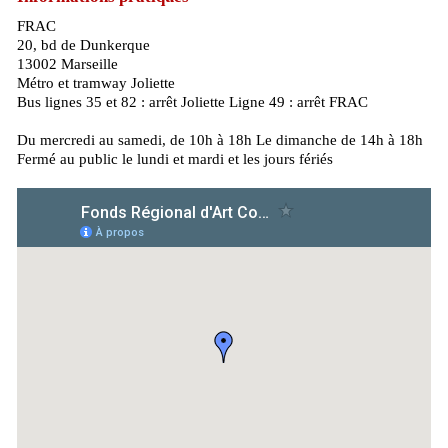
FRAC
20, bd de Dunkerque
13002 Marseille
Métro et tramway Joliette
Bus lignes 35 et 82 : arrêt Joliette Ligne 49 : arrêt FRAC
Du mercredi au samedi, de 10h à 18h Le dimanche de 14h à 18h
Fermé au public le lundi et mardi et les jours fériés