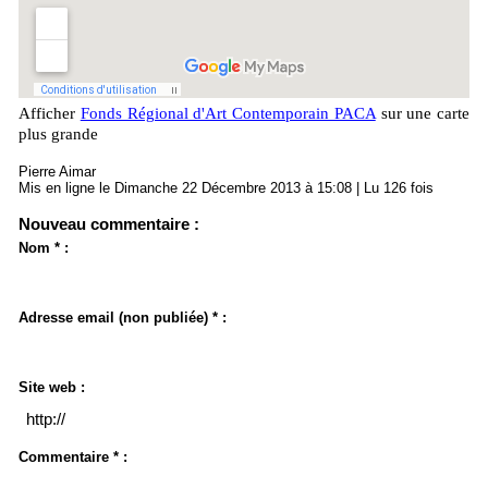
Afficher
Fonds Régional d'Art Contemporain PACA
sur une carte
plus grande
Pierre Aimar
Mis en ligne le Dimanche 22 Décembre 2013 à 15:08 | Lu 126 fois
Nouveau commentaire :
Nom * :
Adresse email (non publiée) * :
Site web :
Commentaire * :