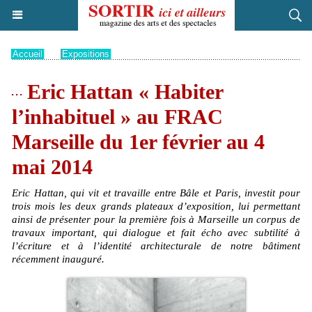
Accueil
>
Expositions
Eric Hattan « Habiter
l’inhabituel » au FRAC
Marseille du 1er février au 4
mai 2014
Eric Hattan, qui vit et travaille entre Bâle et Paris, investit pour
trois mois les deux grands plateaux d’exposition, lui permettant
ainsi de présenter pour la première fois à Marseille un corpus de
travaux important, qui dialogue et fait écho avec subtilité à
l’écriture et à l’identité architecturale de notre bâtiment
récemment inauguré.