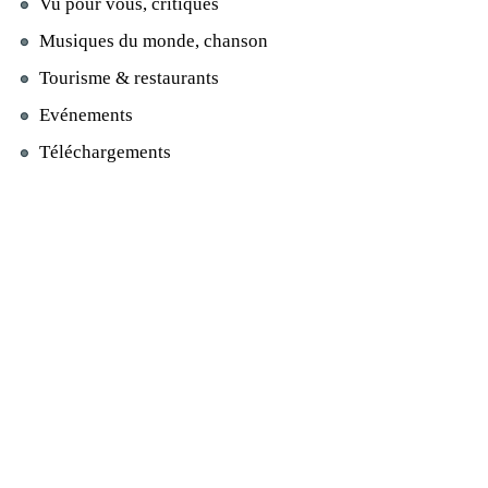
Vu pour vous, critiques
Musiques du monde, chanson
Tourisme & restaurants
Evénements
Téléchargements