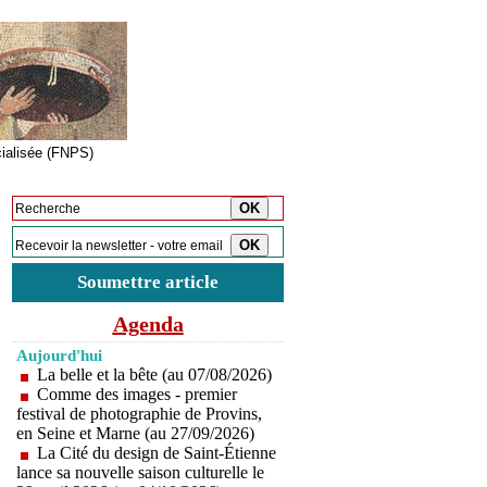
cialisée (FNPS)
Inscription à la newsletter
Soumettre article
Agenda
Aujourd'hui
La belle et la bête (au 07/08/2026)
Comme des images - premier
festival de photographie de Provins,
en Seine et Marne (au 27/09/2026)
La Cité du design de Saint-Étienne
lance sa nouvelle saison culturelle le