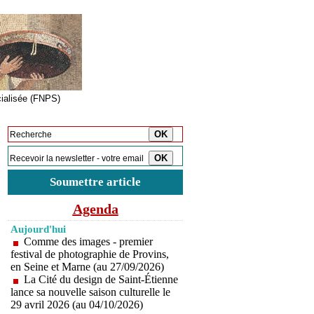
cialisée (FNPS)
Inscription à la newsletter
Soumettre article
Agenda
Aujourd'hui
Comme des images - premier
festival de photographie de Provins,
en Seine et Marne (au 27/09/2026)
La Cité du design de Saint-Étienne
lance sa nouvelle saison culturelle le
29 avril 2026 (au 04/10/2026)