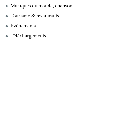
Musiques du monde, chanson
Tourisme & restaurants
Evénements
Téléchargements