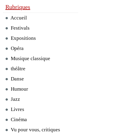
Rubriques
Accueil
Festivals
Expositions
Opéra
Musique classique
théâtre
Danse
Humour
Jazz
Livres
Cinéma
Vu pour vous, critiques