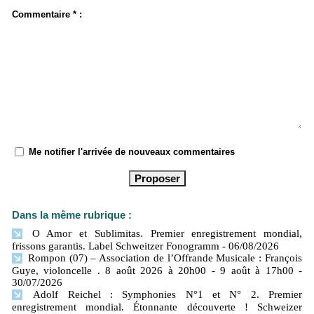
Commentaire * :
Me notifier l'arrivée de nouveaux commentaires
Dans la même rubrique :
O Amor et Sublimitas. Premier enregistrement mondial,
frissons garantis. Label Schweitzer Fonogramm
- 06/08/2026
Rompon (07) – Association de l’Offrande Musicale : François
Guye, violoncelle . 8 août 2026 à 20h00 - 9 août à 17h00
-
30/07/2026
Adolf Reichel : Symphonies N°1 et N° 2. Premier
enregistrement mondial. Étonnante découverte ! Schweizer