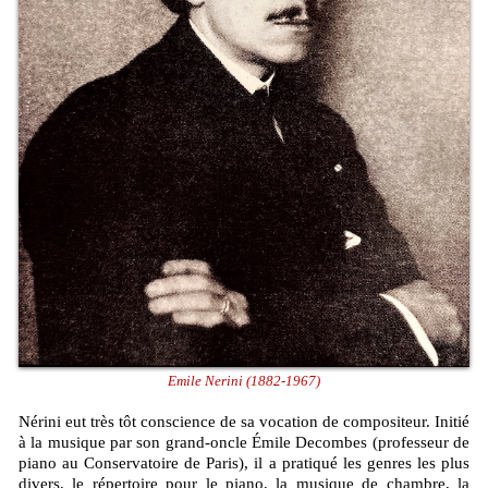
Emile Nerini (1882-1967)
Nérini eut très tôt conscience de sa vocation de compositeur. Initié
à la musique par son grand-oncle Émile Decombes (professeur de
piano au Conservatoire de Paris), il a pratiqué les genres les plus
divers, le répertoire pour le piano, la musique de chambre, la