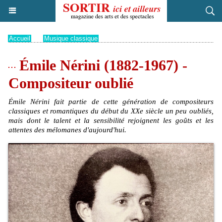
Accueil
>
Musique classique
Émile Nérini (1882-1967) -
Compositeur oublié
Émile Nérini fait partie de cette génération de compositeurs
classiques et romantiques du début du XXe siècle un peu oubliés,
mais dont le talent et la sensibilité rejoignent les goûts et les
attentes des mélomanes d'aujourd'hui.