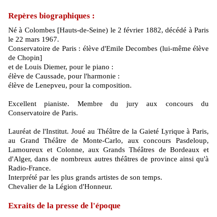
Repères biographiques :
Né à Colombes [Hauts-de-Seine) le 2 février 1882, décédé à Paris
le 22 mars 1967.
Conservatoire de Paris : élève d'Emile Decombes (lui-même élève
de Chopin]
et de Louis Diemer, pour le piano :
élève de Caussade, pour l'harmonie :
élève de Lenepveu, pour la composition.
Excellent pianiste. Membre du jury aux concours du
Conservatoire de Paris.
Lauréat de l'Institut. Joué au Théâtre de la Gaieté Lyrique à Paris,
au Grand Théâtre de Monte-Carlo, aux concours Pasdeloup,
Lamoureux et Colonne, aux Grands Théâtres de Bordeaux et
d'Alger, dans de nombreux autres théâtres de province ainsi qu'à
Radio-France.
Interprété par les plus grands artistes de son temps.
Chevalier de la Légion d'Honneur.
Exraits de la presse de l'époque