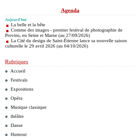
Agenda
Aujourd'hui
La belle et la bête
Comme des images - premier festival de photographie de
Provins, en Seine et Marne (au 27/09/2026)
La Cité du design de Saint-Étienne lance sa nouvelle saison
culturelle le 29 avril 2026 (au 04/10/2026)
Rubriques
Accueil
Festivals
Expositions
Opéra
Musique classique
théâtre
Danse
Humour