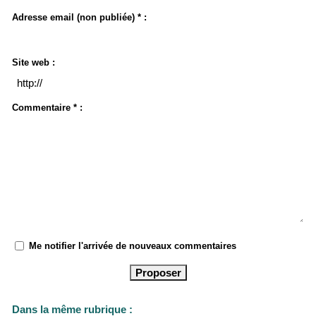
Adresse email (non publiée) * :
Site web :
Commentaire * :
Me notifier l'arrivée de nouveaux commentaires
Dans la même rubrique :