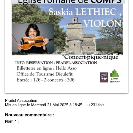
Pradel Association
Mis en ligne le Mercredi 21 Mai 2025 à 18:45 | Lu 231 fois
Nouveau commentaire :
Nom * :