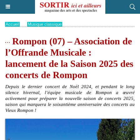
Accueil
>
Musique classique
Rompon (07) – Association de
l’Offrande Musicale :
lancement de la Saison 2025 des
concerts de Rompon
Depuis le dernier concert de Noël 2024, et pendant le long
silence hivernal, l’équipe musicale de Rompon a œuvré
activement pour préparer la nouvelle saison de concerts 2025,
saison qui marquera le soixantième anniversaire des concerts au
Vieux Rompon !