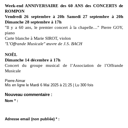
Week-end ANNIVERSAIRE des 60 ANS des CONCERTS de
ROMPON
Vendredi 26 septembre à 20h Samedi 27 septembre à 20h
Dimanche 28 septembre à 17h
"Il y a 60 ans, le premier concert à la chapelle…" Pierre GOY,
piano
Carte blanche à Marie SIROT, violon
"L’Offrande Musicale" œuvre de J.S. BACH
NOËL
Dimanche 14 décembre à 17h
Concert du groupe musical de l’Association de l’Offrande
Musicale
Pierre Aimar
Mis en ligne le Mardi 6 Mai 2025 à 21:25 | Lu 300 fois
Nouveau commentaire :
Nom * :
Adresse email (non publiée) * :