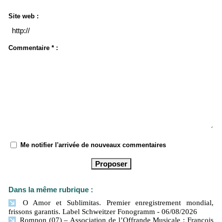
Site web :
Commentaire * :
Me notifier l'arrivée de nouveaux commentaires
Dans la même rubrique :
O Amor et Sublimitas. Premier enregistrement mondial,
frissons garantis. Label Schweitzer Fonogramm
- 06/08/2026
Rompon (07) – Association de l’Offrande Musicale : François