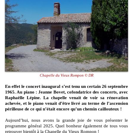
Chapelle du Vieux Rompon © DR
En effet le concert inaugural s’est tenu un certain 26 septembre
1965. Au piano : Jeanne Bovet, cofondatrice des concerts, avec
Raphaëlle Lépine. La chapelle venait de voir sa rénovation
achevée, et le piano venait d’être livré au terme de l’ascension
périlleuse de ce qui n’était encore qu’un chemin caillouteux !
Aujourd’hui, nous avons la grande joie de vous présenter le
programme général 2025. Quel bonheur également de tous vous
retrouver bientôt à la Chapelle du Vieux Rompon !