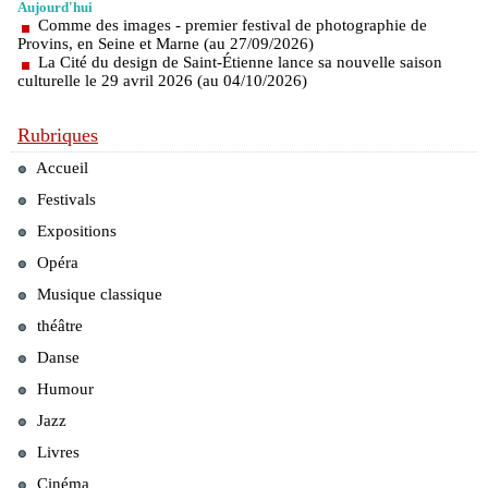
Aujourd'hui
Comme des images - premier festival de photographie de
Provins, en Seine et Marne (au 27/09/2026)
La Cité du design de Saint-Étienne lance sa nouvelle saison
culturelle le 29 avril 2026 (au 04/10/2026)
Rubriques
Accueil
Festivals
Expositions
Opéra
Musique classique
théâtre
Danse
Humour
Jazz
Livres
Cinéma