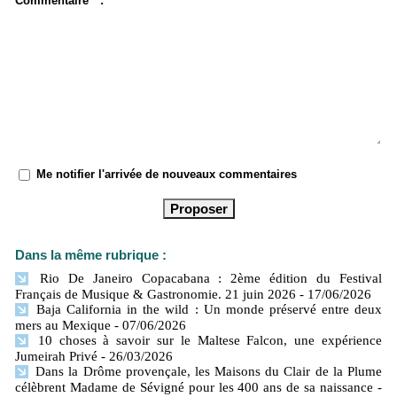
Commentaire * :
Me notifier l'arrivée de nouveaux commentaires
Dans la même rubrique :
Rio De Janeiro Copacabana : 2ème édition du Festival
Français de Musique & Gastronomie. 21 juin 2026
- 17/06/2026
Baja California in the wild : Un monde préservé entre deux
mers​ au Mexique
- 07/06/2026
10 choses à savoir sur le Maltese Falcon, une expérience
Jumeirah Privé
- 26/03/2026
Dans la Drôme provençale, les Maisons du Clair de la Plume
célèbrent Madame de Sévigné pour les 400 ans de sa naissance
-