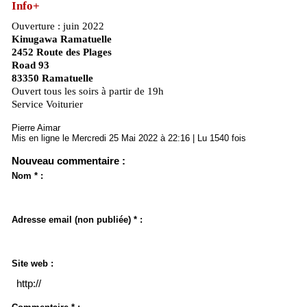
Info+
Ouverture : juin 2022
Kinugawa Ramatuelle
2452 Route des Plages
Road 93
83350 Ramatuelle
Ouvert tous les soirs à partir de 19h
Service Voiturier
Pierre Aimar
Mis en ligne le Mercredi 25 Mai 2022 à 22:16 | Lu 1540 fois
Nouveau commentaire :
Nom * :
Adresse email (non publiée) * :
Site web :