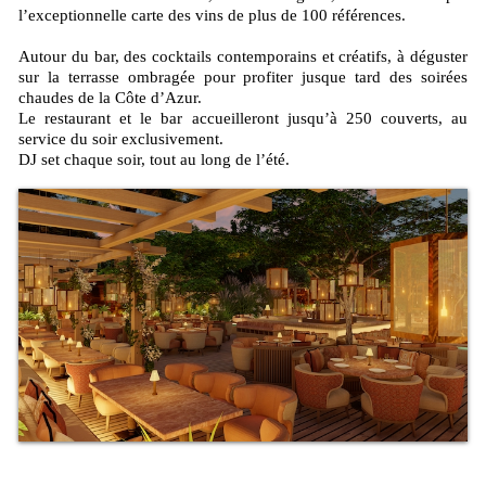
l’exceptionnelle carte des vins de plus de 100 références.
Autour du bar, des cocktails contemporains et créatifs, à déguster
sur la terrasse ombragée pour profiter jusque tard des soirées
chaudes de la Côte d’Azur.
Le restaurant et le bar accueilleront jusqu’à 250 couverts, au
service du soir exclusivement.
DJ set chaque soir, tout au long de l’été.