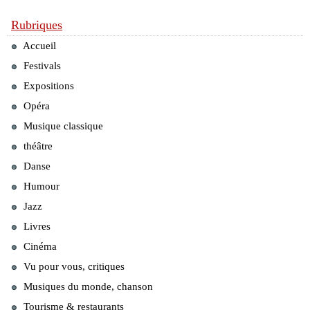
Rubriques
Accueil
Festivals
Expositions
Opéra
Musique classique
théâtre
Danse
Humour
Jazz
Livres
Cinéma
Vu pour vous, critiques
Musiques du monde, chanson
Tourisme & restaurants