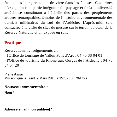
étonnantes leur permettant de vivre dans les falaises. Ces arbres
d’exception font partie intégrante du paysage et de la biodiversité
ardéchoise constituant à l’échelle des parois des peuplements
arborés remarquables, témoins de l’histoire environnementale des
derniers millénaires du sud de l’Ardèche. L’après-midi sera
consacrée à la visite de sites de mesure sur le terrain au cœur de la
Réserve Naturelle et un exposé en salle.
Pratique
Réservations, renseignements à :
- l'Office de tourisme de Vallon Pont d’Arc : 04 75 88 04 01
- l'Office de tourisme du Rhône aux Gorges de l’Ardèche : 04 75
54 54 20
Pierre Aimar
Mis en ligne le Lundi 9 Mars 2015 à 15:16 | Lu 799 fois
Nouveau commentaire :
Nom * :
Adresse email (non publiée) * :