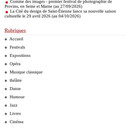
Comme des images - premier festival de photographie de
Provins, en Seine et Marne (au 27/09/2026)
La Cité du design de Saint-Étienne lance sa nouvelle saison
culturelle le 29 avril 2026 (au 04/10/2026)
Rubriques
Accueil
Festivals
Expositions
Opéra
Musique classique
théâtre
Danse
Humour
Jazz
Livres
Cinéma