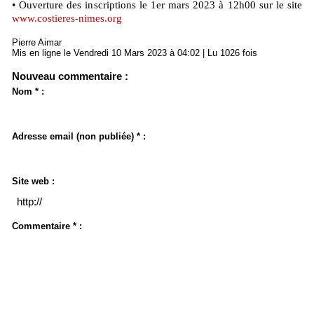
• Ouverture des inscriptions le 1er mars 2023 à 12h00 sur le site
www.costieres-nimes.org
Pierre Aimar
Mis en ligne le Vendredi 10 Mars 2023 à 04:02 | Lu 1026 fois
Nouveau commentaire :
Nom * :
Adresse email (non publiée) * :
Site web :
Commentaire * :