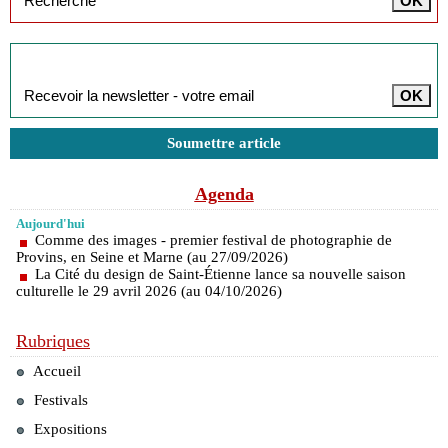
Inscription à la newsletter
Soumettre article
Agenda
Aujourd'hui
Comme des images - premier festival de photographie de
Provins, en Seine et Marne (au 27/09/2026)
La Cité du design de Saint-Étienne lance sa nouvelle saison
culturelle le 29 avril 2026 (au 04/10/2026)
Rubriques
Accueil
Festivals
Expositions