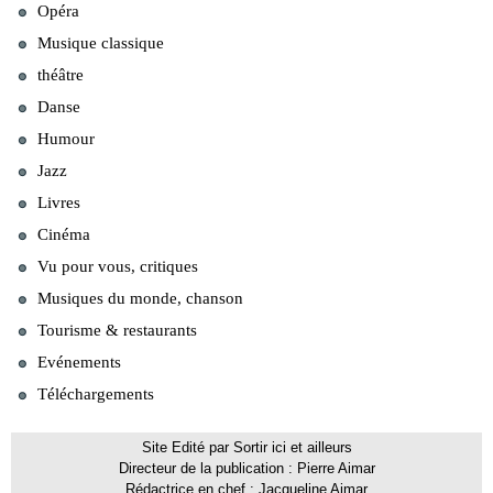
Opéra
Musique classique
théâtre
Danse
Humour
Jazz
Livres
Cinéma
Vu pour vous, critiques
Musiques du monde, chanson
Tourisme & restaurants
Evénements
Téléchargements
Site Edité par Sortir ici et ailleurs
Directeur de la publication : Pierre Aimar
Rédactrice en chef : Jacqueline Aimar