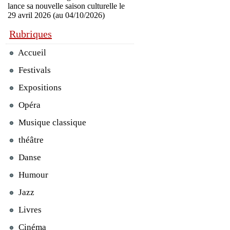
lance sa nouvelle saison culturelle le
29 avril 2026 (au 04/10/2026)
Rubriques
Accueil
Festivals
Expositions
Opéra
Musique classique
théâtre
Danse
Humour
Jazz
Livres
Cinéma