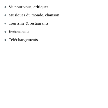
Vu pour vous, critiques
Musiques du monde, chanson
Tourisme & restaurants
Evénements
Téléchargements