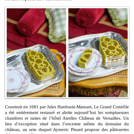
Construit en 1681 par Jules Hardouin-Mansart, Le Grand Contrôle
a été entièrement restauré et abrite aujourd’hui les somptueuses
chambres et suites de l’hôtel Airelles Château de Versailles. Un
lieu d’exception situé dans l’enceinte même du domaine du
château, au sein duquel Aymeric Pinard propose des pâtisseries