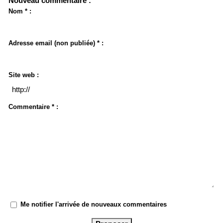
Nouveau commentaire :
Nom * :
Adresse email (non publiée) * :
Site web :
Commentaire * :
Me notifier l'arrivée de nouveaux commentaires