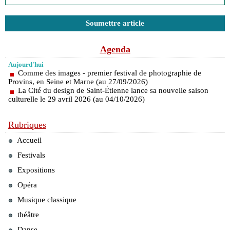
Soumettre article
Agenda
Aujourd'hui
Comme des images - premier festival de photographie de
Provins, en Seine et Marne (au 27/09/2026)
La Cité du design de Saint-Étienne lance sa nouvelle saison
culturelle le 29 avril 2026 (au 04/10/2026)
Rubriques
Accueil
Festivals
Expositions
Opéra
Musique classique
théâtre
Danse