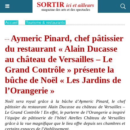
Accueil
>
Tourisme & restaurants
Aymeric Pinard, chef pâtissier
du restaurant « Alain Ducasse
au château de Versailles – Le
Grand Contrôle » présente la
bûche de Noël « Les Jardins de
l’Orangerie »
Noël sera royal grâce à la bûche d’Aymeric Pinard, le chef
pâtissier du restaurant Alain Ducasse au château de Versailles –
Le Grand Contrôle ! En effet, le parterre de l’Orangerie a inspiré
l’équipe de pâtisserie de l’hôtel Airelles Château de Versailles
grâce à la vue magnifique que le lieu offre depuis ses chambres et
certains espaces de l’établissement.