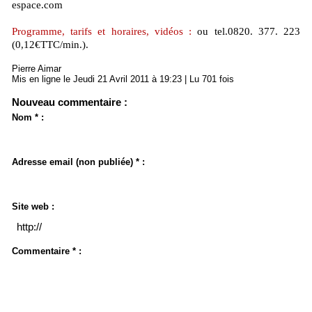
espace.com
Programme, tarifs et horaires, vidéos :
ou tel.0820. 377. 223
(0,12€TTC/min.).
Pierre Aimar
Mis en ligne le Jeudi 21 Avril 2011 à 19:23 | Lu 701 fois
Nouveau commentaire :
Nom * :
Adresse email (non publiée) * :
Site web :
Commentaire * :