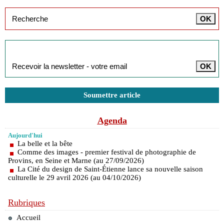
Inscription à la newsletter
Soumettre article
Agenda
Aujourd'hui
La belle et la bête
Comme des images - premier festival de photographie de
Provins, en Seine et Marne (au 27/09/2026)
La Cité du design de Saint-Étienne lance sa nouvelle saison
culturelle le 29 avril 2026 (au 04/10/2026)
Rubriques
Accueil