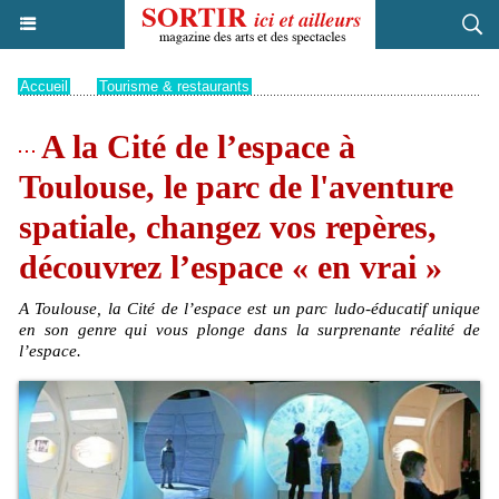
Accueil
>
Tourisme & restaurants
A la Cité de l’espace à
Toulouse, le parc de l'aventure
spatiale, changez vos repères,
découvrez l’espace « en vrai »
A Toulouse, la Cité de l’espace est un parc ludo-éducatif unique
en son genre qui vous plonge dans la surprenante réalité de
l’espace.