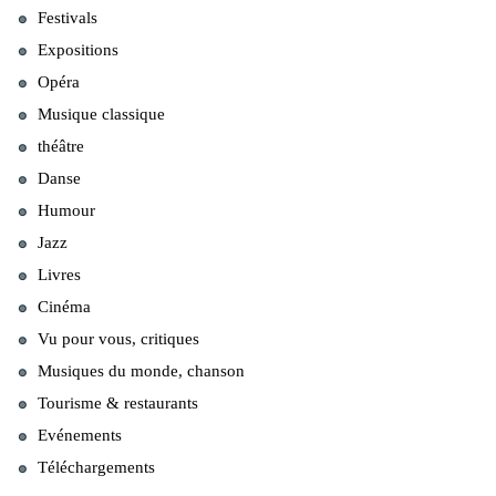
Festivals
Expositions
Opéra
Musique classique
théâtre
Danse
Humour
Jazz
Livres
Cinéma
Vu pour vous, critiques
Musiques du monde, chanson
Tourisme & restaurants
Evénements
Téléchargements