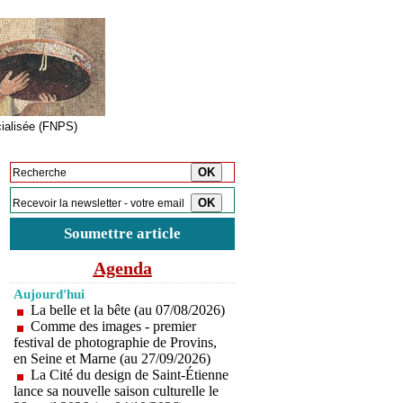
cialisée (FNPS)
Inscription à la newsletter
Soumettre article
Agenda
Aujourd'hui
La belle et la bête (au 07/08/2026)
Comme des images - premier
festival de photographie de Provins,
en Seine et Marne (au 27/09/2026)
La Cité du design de Saint-Étienne
lance sa nouvelle saison culturelle le