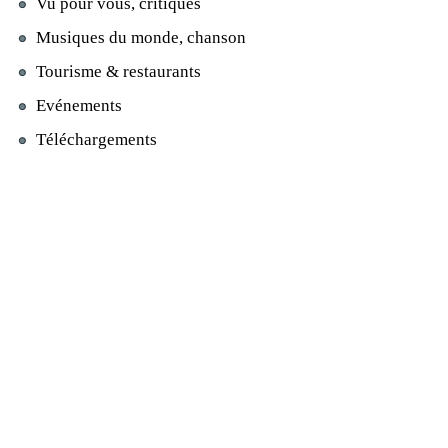
Vu pour vous, critiques
Musiques du monde, chanson
Tourisme & restaurants
Evénements
Téléchargements