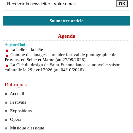
Soumettre article
Agenda
Aujourd'hui
La belle et la bête
Comme des images - premier festival de photographie de
Provins, en Seine et Marne (au 27/09/2026)
La Cité du design de Saint-Étienne lance sa nouvelle saison
culturelle le 29 avril 2026 (au 04/10/2026)
Rubriques
Accueil
Festivals
Expositions
Opéra
Musique classique