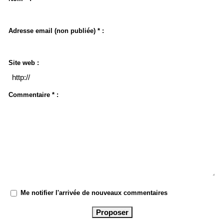
Adresse email (non publiée) * :
Site web :
Commentaire * :
Me notifier l'arrivée de nouveaux commentaires