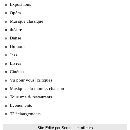
Expositions
Opéra
Musique classique
théâtre
Danse
Humour
Jazz
Livres
Cinéma
Vu pour vous, critiques
Musiques du monde, chanson
Tourisme & restaurants
Evénements
Téléchargements
Site Edité par Sortir ici et ailleurs