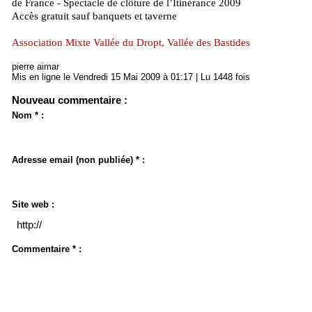
de France - Spectacle de clôture de l’Itinérance 2009
Accès gratuit sauf banquets et taverne
Association Mixte Vallée du Dropt, Vallée des Bastides
pierre aimar
Mis en ligne le Vendredi 15 Mai 2009 à 01:17 | Lu 1448 fois
Nouveau commentaire :
Nom * :
Adresse email (non publiée) * :
Site web :
Commentaire * :