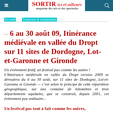
Accueil
>
Tourisme & restaurants
6 au 30 août 09, Itinérance
médiévale en vallée du Dropt
sur 11 sites de Dordogne, Lot-
et-Garonne et Gironde
Un événement festif, un festival pas comme les autres !
L’Itinérance médiévale en vallée du Dropt version 2009 se
déroulera du 6 au 30 août, sur 11 sites de Dordogne, Lot-et-
Garonne et Gironde — c’est selon le principe de cette répartition
géographique, sur une centaine de kilomètres et trois
départements aquitains, que se construit, depuis 2001, cet
événement peu ordinaire...
Un festival pas tout à fait comme les autres,