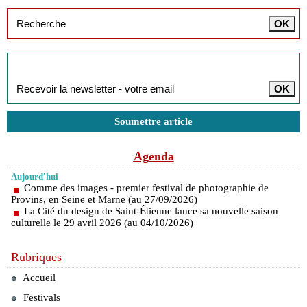
Inscription à la newsletter
Soumettre article
Agenda
Aujourd'hui
Comme des images - premier festival de photographie de
Provins, en Seine et Marne (au 27/09/2026)
La Cité du design de Saint-Étienne lance sa nouvelle saison
culturelle le 29 avril 2026 (au 04/10/2026)
Rubriques
Accueil
Festivals