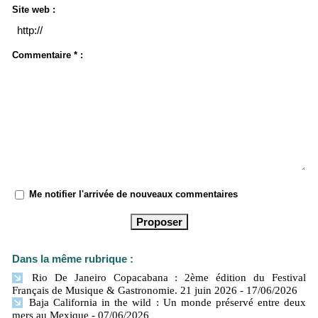
Site web :
Commentaire * :
Me notifier l'arrivée de nouveaux commentaires
Dans la même rubrique :
Rio De Janeiro Copacabana : 2ème édition du Festival
Français de Musique & Gastronomie. 21 juin 2026
- 17/06/2026
Baja California in the wild : Un monde préservé entre deux
mers​ au Mexique
- 07/06/2026