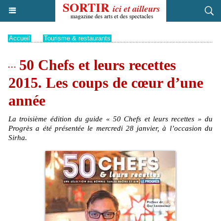
Accueil
>
Tourisme & restaurants
50 Chefs et leurs recettes
2015. Les coups de cœur d’une
année
La troisième édition du guide « 50 Chefs et leurs recettes » du
Progrès a été présentée le mercredi 28 janvier, à l’occasion du
Sirha.