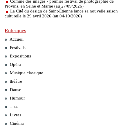
Comme des images - premier festival de photographie de
Provins, en Seine et Marne (au 27/09/2026)
La Cité du design de Saint-Étienne lance sa nouvelle saison
culturelle le 29 avril 2026 (au 04/10/2026)
Rubriques
Accueil
Festivals
Expositions
Opéra
Musique classique
théâtre
Danse
Humour
Jazz
Livres
Cinéma