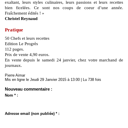
exaltant, leurs styles culinaires, leurs passions et leurs recettes
bien ficelées. Ce sont nos coups de coeur d’une année.
Fraîchement édités ! »
Christel Reynaud
Pratique
50 Chefs et leurs recettes
Edition Le Progrès
112 pages.
Prix de vente 4,90 euros.
En vente depuis le samedi 24 janvier, chez votre marchand de
journaux.
Pierre Aimar
Mis en ligne le Jeudi 29 Janvier 2015 à 13:00 | Lu 738 fois
Nouveau commentaire :
Nom * :
Adresse email (non publiée) * :