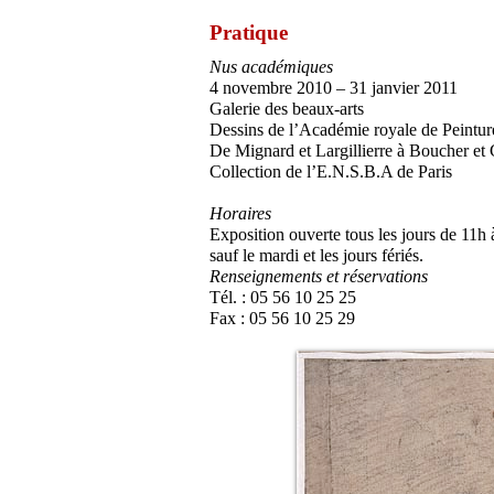
Pratique
Nus académiques
4 novembre 2010 – 31 janvier 2011
Galerie des beaux-arts
Dessins de l’Académie royale de Peinture
De Mignard et Largillierre à Boucher et
Collection de l’E.N.S.B.A de Paris
Horaires
Exposition ouverte tous les jours de 11h 
sauf le mardi et les jours fériés.
Renseignements et réservations
Tél. : 05 56 10 25 25
Fax : 05 56 10 25 29