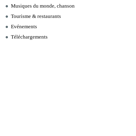
Musiques du monde, chanson
Tourisme & restaurants
Evénements
Téléchargements