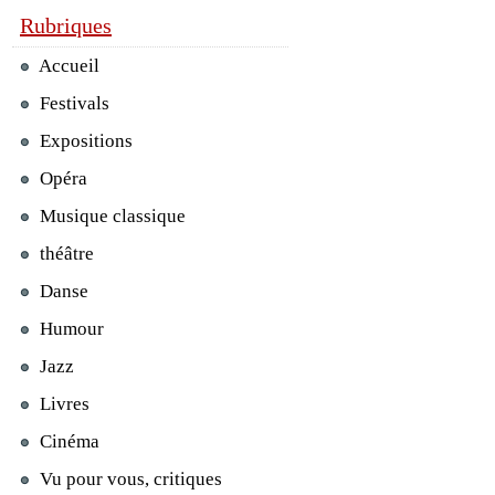
Rubriques
Accueil
Festivals
Expositions
Opéra
Musique classique
théâtre
Danse
Humour
Jazz
Livres
Cinéma
Vu pour vous, critiques