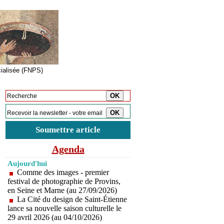
cialisée (FNPS)
Inscription à la newsletter
Soumettre article
Agenda
Aujourd'hui
Comme des images - premier
festival de photographie de Provins,
en Seine et Marne (au 27/09/2026)
La Cité du design de Saint-Étienne
lance sa nouvelle saison culturelle le
29 avril 2026 (au 04/10/2026)