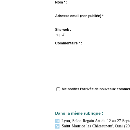
Nom * :
Adresse email (non publiée) * :
Site web :
Commentaire * :
Me notifier l'arrivée de nouveaux comme
Dans la même rubrique :
Lyon, Salon Regain Art du 12 au 27 Sep
Saint Maurice les Châteauneuf, Quai (29