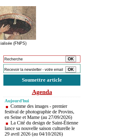
cialisée (FNPS)
Inscription à la newsletter
Soumettre article
Agenda
Aujourd'hui
Comme des images - premier
festival de photographie de Provins,
en Seine et Marne (au 27/09/2026)
La Cité du design de Saint-Étienne
lance sa nouvelle saison culturelle le
29 avril 2026 (au 04/10/2026)