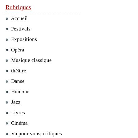
Rubriques
Accueil
Festivals
Expositions
Opéra
Musique classique
théâtre
Danse
Humour
Jazz
Livres
Cinéma
Vu pour vous, critiques