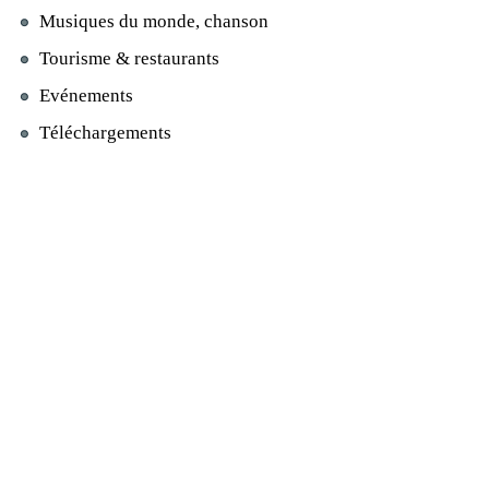
Musiques du monde, chanson
Tourisme & restaurants
Evénements
Téléchargements