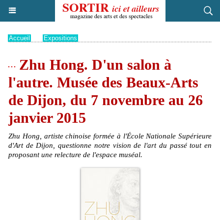
Accueil
>
Expositions
Zhu Hong. D'un salon à
l'autre. Musée des Beaux-Arts
de Dijon, du 7 novembre au 26
janvier 2015
Zhu Hong, artiste chinoise formée à l'École Nationale Supérieure
d'Art de Dijon, questionne notre vision de l'art du passé tout en
proposant une relecture de l'espace muséal.