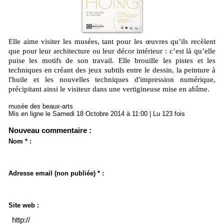
Elle aime visiter les musées, tant pour les œuvres qu’ils recèlent
que pour leur architecture ou leur décor intérieur : c’est là qu’elle
puise les motifs de son travail. Elle brouille les pistes et les
techniques en créant des jeux subtils entre le dessin, la peinture à
l'huile et les nouvelles techniques d'impression numérique,
précipitant ainsi le visiteur dans une vertigineuse mise en abîme.
musée des beaux-arts
Mis en ligne le Samedi 18 Octobre 2014 à 11:00 | Lu 123 fois
Nouveau commentaire :
Nom * :
Adresse email (non publiée) * :
Site web :