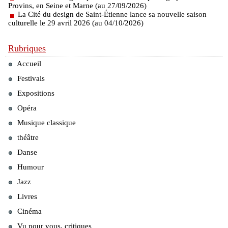
Provins, en Seine et Marne (au 27/09/2026)
La Cité du design de Saint-Étienne lance sa nouvelle saison
culturelle le 29 avril 2026 (au 04/10/2026)
Rubriques
Accueil
Festivals
Expositions
Opéra
Musique classique
théâtre
Danse
Humour
Jazz
Livres
Cinéma
Vu pour vous, critiques