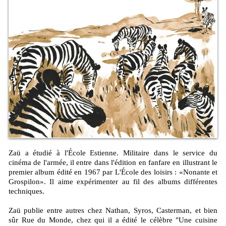
Zaü a étudié à l'École Estienne. Militaire dans le service du
cinéma de l'armée, il entre dans l'édition en fanfare en illustrant le
premier album édité en 1967 par L'École des loisirs : «Nonante et
Grospilon». Il aime expérimenter au fil des albums différentes
techniques.
Zaü publie entre autres chez Nathan, Syros, Casterman, et bien
sûr Rue du Monde, chez qui il a édité le célèbre "Une cuisine