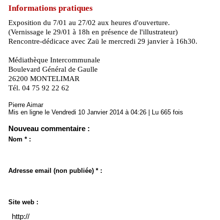
Informations pratiques
Exposition du 7/01 au 27/02 aux heures d'ouverture.
(Vernissage le 29/01 à 18h en présence de l'illustrateur)
Rencontre-dédicace avec Zaü le mercredi 29 janvier à 16h30.
Médiathèque Intercommunale
Boulevard Général de Gaulle
26200 MONTELIMAR
Tél. 04 75 92 22 62
Pierre Aimar
Mis en ligne le Vendredi 10 Janvier 2014 à 04:26 | Lu 665 fois
Nouveau commentaire :
Nom * :
Adresse email (non publiée) * :
Site web :