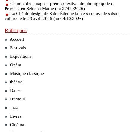
Comme des images - premier festival de photographie de
Provins, en Seine et Marne (au 27/09/2026)
La Cité du design de Saint-Étienne lance sa nouvelle saison
culturelle le 29 avril 2026 (au 04/10/2026)
Rubriques
Accueil
Festivals
Expositions
Opéra
Musique classique
théâtre
Danse
Humour
Jazz
Livres
Cinéma