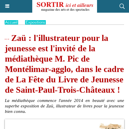
Accueil
>
Expositions
Zaü : l'illustrateur pour la
jeunesse est l'invité de la
médiathèque M. Pic de
Montélimar-agglo, dans le cadre
de La Fête du Livre de Jeunesse
de Saint-Paul-Trois-Châteaux !
La médiathèque commence l'année 2014 en beauté avec une
superbe exposition de Zaü, illustrateur de livres pour la jeunesse
bien connu.