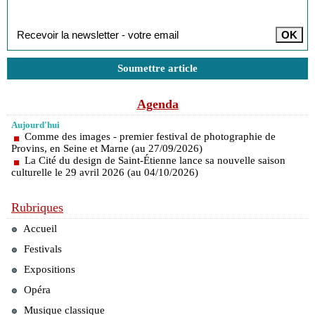
Inscription à la newsletter
Soumettre article
Agenda
Aujourd'hui
Comme des images - premier festival de photographie de
Provins, en Seine et Marne (au 27/09/2026)
La Cité du design de Saint-Étienne lance sa nouvelle saison
culturelle le 29 avril 2026 (au 04/10/2026)
Rubriques
Accueil
Festivals
Expositions
Opéra
Musique classique