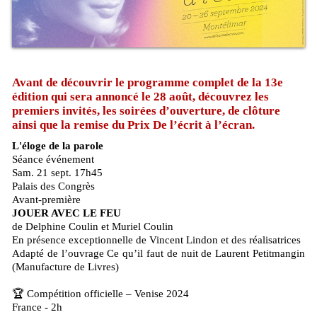
Avant de découvrir le programme complet de la 13e
édition qui sera annoncé le 28 août, découvrez les
premiers invités, les soirées d’ouverture, de clôture
ainsi que la remise du Prix De l’écrit à l’écran. ­
L'éloge de la parole
Séance événement
Sam. 21 sept. 17h45
Palais des Congrès
Avant-première
JOUER AVEC LE FEU
de Delphine Coulin et Muriel Coulin
­En présence exceptionnelle de Vincent Lindon et des réalisatrices
Adapté de l’ouvrage Ce qu’il faut de nuit de Laurent Petitmangin
(Manufacture de Livres)
🏆 Compétition officielle – Venise 2024
France - 2h