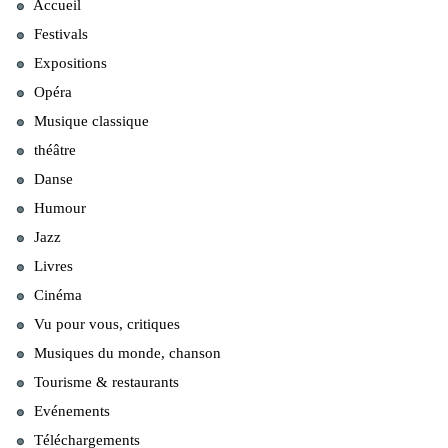
Accueil
Festivals
Expositions
Opéra
Musique classique
théâtre
Danse
Humour
Jazz
Livres
Cinéma
Vu pour vous, critiques
Musiques du monde, chanson
Tourisme & restaurants
Evénements
Téléchargements