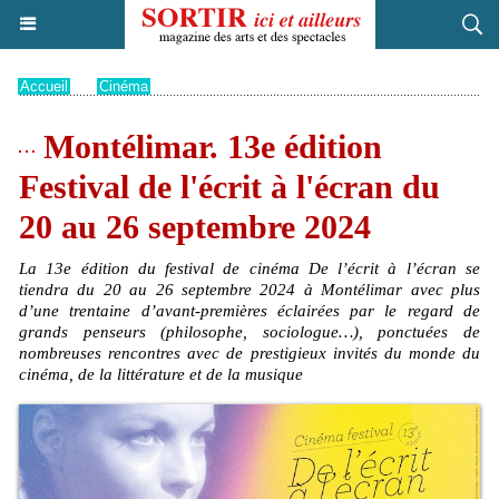
Accueil
>
Cinéma
Montélimar. 13e édition
Festival de l'écrit à l'écran du
20 au 26 septembre 2024
La 13e édition du festival de cinéma De l’écrit à l’écran se
tiendra du 20 au 26 septembre 2024 à Montélimar avec plus
d’une trentaine d’avant-premières éclairées par le regard de
grands penseurs (philosophe, sociologue…), ponctuées de
nombreuses rencontres avec de prestigieux invités du monde du
cinéma, de la littérature et de la musique