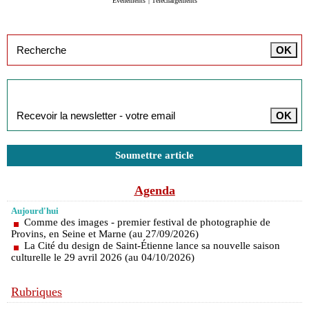
Evénements
|
Téléchargements
Inscription à la newsletter
Soumettre article
Agenda
Aujourd'hui
Comme des images - premier festival de photographie de
Provins, en Seine et Marne (au 27/09/2026)
La Cité du design de Saint-Étienne lance sa nouvelle saison
culturelle le 29 avril 2026 (au 04/10/2026)
Rubriques