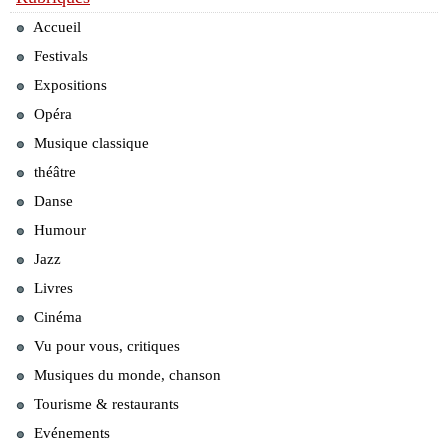
Accueil
Festivals
Expositions
Opéra
Musique classique
théâtre
Danse
Humour
Jazz
Livres
Cinéma
Vu pour vous, critiques
Musiques du monde, chanson
Tourisme & restaurants
Evénements