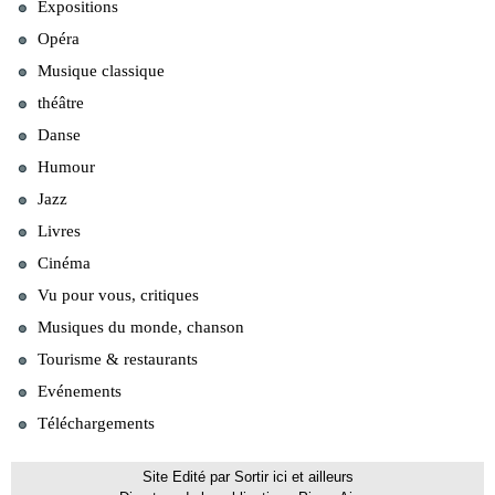
Expositions
Opéra
Musique classique
théâtre
Danse
Humour
Jazz
Livres
Cinéma
Vu pour vous, critiques
Musiques du monde, chanson
Tourisme & restaurants
Evénements
Téléchargements
Site Edité par Sortir ici et ailleurs