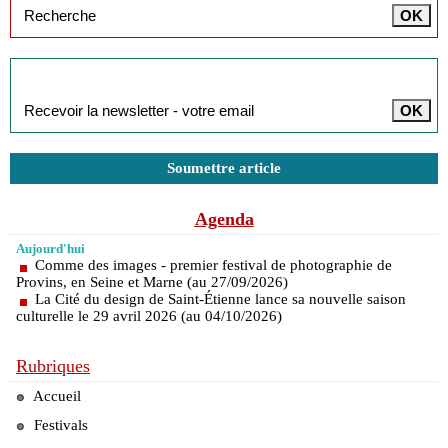
Inscription à la newsletter
Soumettre article
Agenda
Aujourd'hui
Comme des images - premier festival de photographie de
Provins, en Seine et Marne (au 27/09/2026)
La Cité du design de Saint-Étienne lance sa nouvelle saison
culturelle le 29 avril 2026 (au 04/10/2026)
Rubriques
Accueil
Festivals