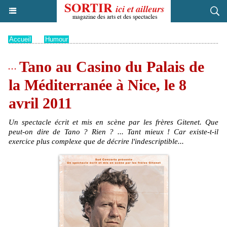
Accueil
>
Humour
Tano au Casino du Palais de
la Méditerranée à Nice, le 8
avril 2011
Un spectacle écrit et mis en scène par les frères Gitenet. Que
peut-on dire de Tano ? Rien ? ... Tant mieux ! Car existe-t-il
exercice plus complexe que de décrire l'indescriptible...