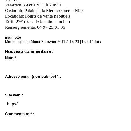
Vendredi 8 Avril 2011 à 20h30
Casino du Palais de la Méditerranée – Nice
Locations: Points de vente habituels
Tarif: 27€ (frais de locations inclus)
Renseignements: 04 97 25 81 36
marmotte
Mis en ligne le Mardi 8 Février 2011 à 15:29 | Lu 914 fois
Nouveau commentaire :
Nom * :
Adresse email (non publiée) * :
Site web :
Commentaire * :