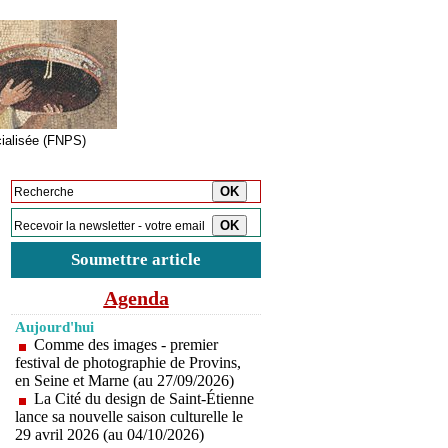
cialisée (FNPS)
Inscription à la newsletter
Soumettre article
Agenda
Aujourd'hui
Comme des images - premier
festival de photographie de Provins,
en Seine et Marne (au 27/09/2026)
La Cité du design de Saint-Étienne
lance sa nouvelle saison culturelle le
29 avril 2026 (au 04/10/2026)