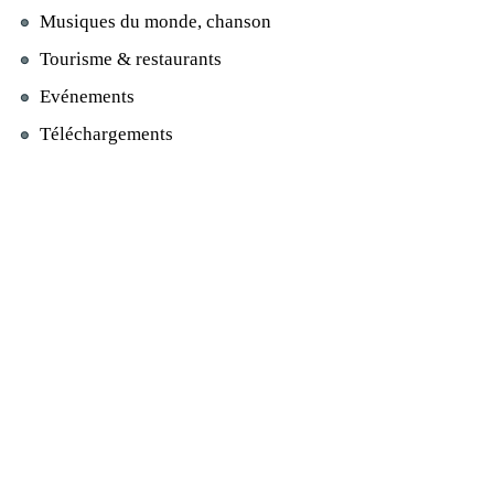
Musiques du monde, chanson
Tourisme & restaurants
Evénements
Téléchargements