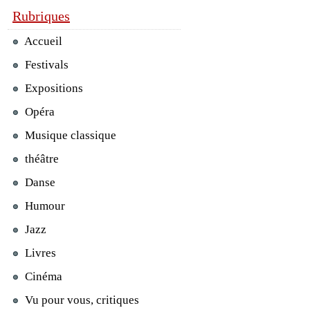
Rubriques
Accueil
Festivals
Expositions
Opéra
Musique classique
théâtre
Danse
Humour
Jazz
Livres
Cinéma
Vu pour vous, critiques