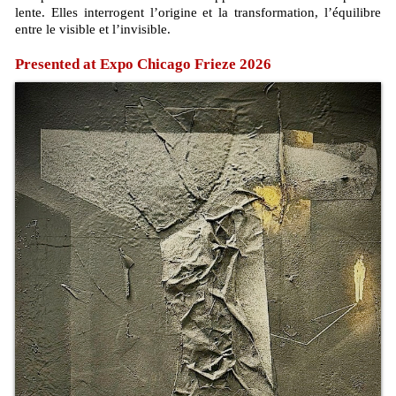
lente. Elles interrogent l’origine et la transformation, l’équilibre
entre le visible et l’invisible.
Presented at Expo Chicago Frieze 2026