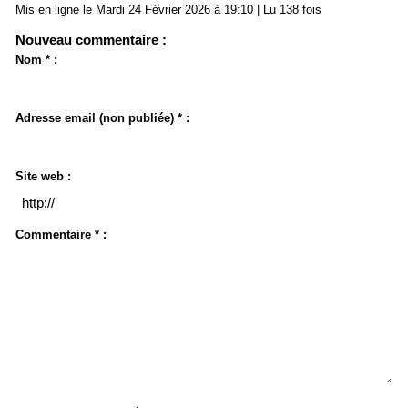
Mis en ligne le Mardi 24 Février 2026 à 19:10 | Lu 138 fois
Nouveau commentaire :
Nom * :
Adresse email (non publiée) * :
Site web :
Commentaire * :