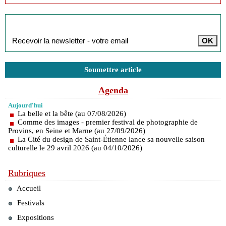
Inscription à la newsletter
Soumettre article
Agenda
Aujourd'hui
La belle et la bête (au 07/08/2026)
Comme des images - premier festival de photographie de
Provins, en Seine et Marne (au 27/09/2026)
La Cité du design de Saint-Étienne lance sa nouvelle saison
culturelle le 29 avril 2026 (au 04/10/2026)
Rubriques
Accueil
Festivals
Expositions