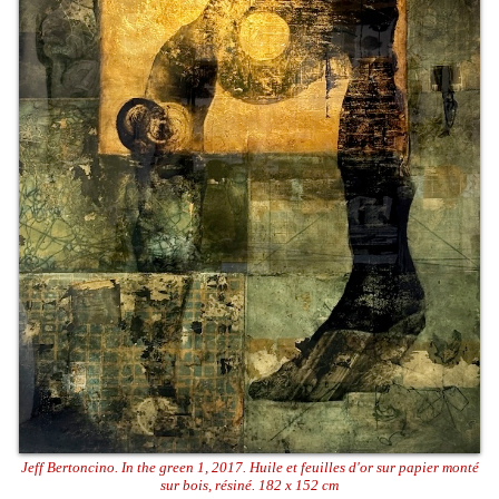
Jeff Bertoncino. In the green 1, 2017. Huile et feuilles d'or sur papier monté
sur bois, résiné. 182 x 152 cm